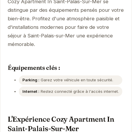
Cozy Apartment In Saint-Palais-Sur-Mer se
distingue par des équipements pensés pour votre
bien-être. Profitez d'une atmosphère paisible et
d'installations modernes pour faire de votre
séjour à Saint-Palais-sur-Mer une expérience
mémorable.
Équipements clés :
Parking :
Garez votre véhicule en toute sécurité.
Internet :
Restez connecté grâce à l'accès internet.
L'Expérience Cozy Apartment In
Saint-Palais-Sur-Mer