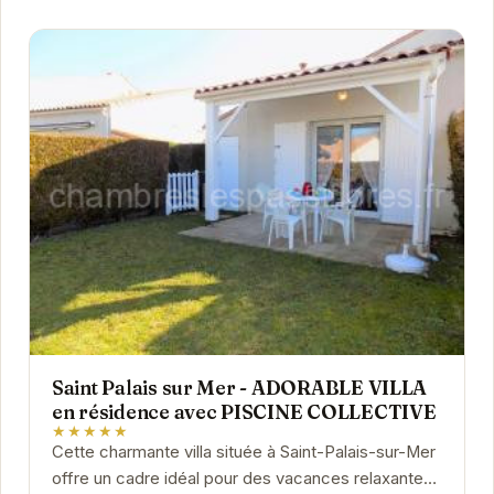
Saint Palais sur Mer - ADORABLE VILLA
en résidence avec PISCINE COLLECTIVE
★★★★★
Cette charmante villa située à Saint-Palais-sur-Mer
offre un cadre idéal pour des vacances relaxantes.