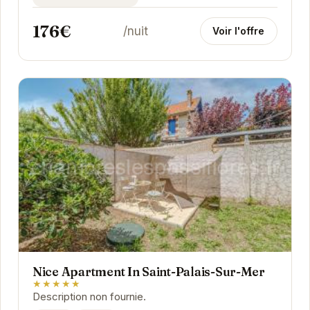
176€
/nuit
Voir l'offre
Nice Apartment In Saint-Palais-Sur-Mer
★★★★★
Description non fournie.