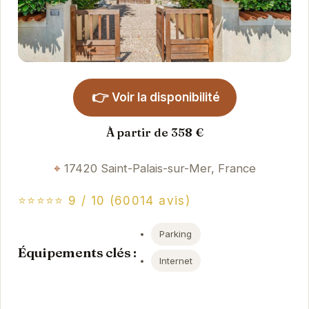
👉
Voir la disponibilité
À partir de 358 €
17420 Saint-Palais-sur-Mer, France
⭐⭐⭐⭐⭐ 9 / 10 (60014 avis)
Parking
Équipements clés :
Internet