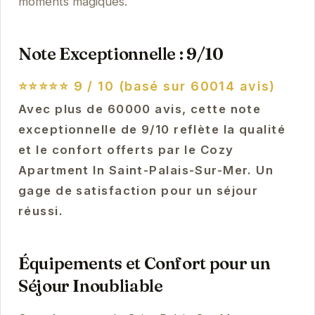
moments magiques.
Note Exceptionnelle : 9/10
⭐⭐⭐⭐⭐
9 / 10 (basé sur 60014 avis)
Avec plus de 60000 avis, cette note
exceptionnelle de 9/10 reflète la qualité
et le confort offerts par le Cozy
Apartment In Saint-Palais-Sur-Mer. Un
gage de satisfaction pour un séjour
réussi.
Équipements et Confort pour un
Séjour Inoubliable