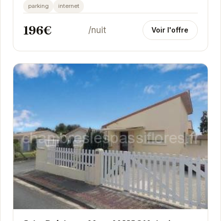
parking
internet
196€
/nuit
Voir l'offre