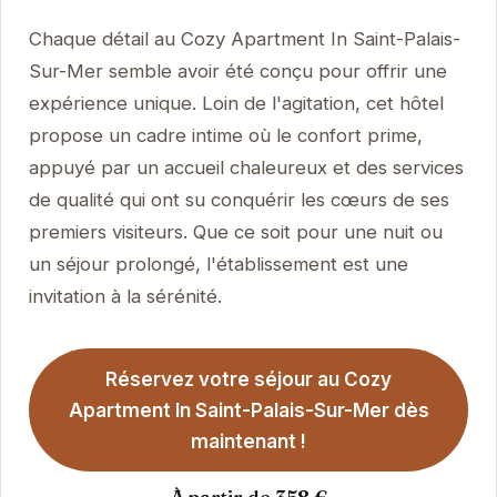
Chaque détail au Cozy Apartment In Saint-Palais-
Sur-Mer semble avoir été conçu pour offrir une
expérience unique. Loin de l'agitation, cet hôtel
propose un cadre intime où le confort prime,
appuyé par un accueil chaleureux et des services
de qualité qui ont su conquérir les cœurs de ses
premiers visiteurs. Que ce soit pour une nuit ou
un séjour prolongé, l'établissement est une
invitation à la sérénité.
Réservez votre séjour au Cozy
Apartment In Saint-Palais-Sur-Mer dès
maintenant !
À partir de 358 €