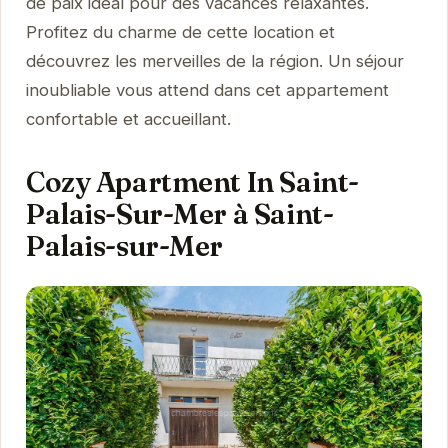
de paix idéal pour des vacances relaxantes.
Profitez du charme de cette location et
découvrez les merveilles de la région. Un séjour
inoubliable vous attend dans cet appartement
confortable et accueillant.
Cozy Apartment In Saint-
Palais-Sur-Mer à Saint-
Palais-sur-Mer