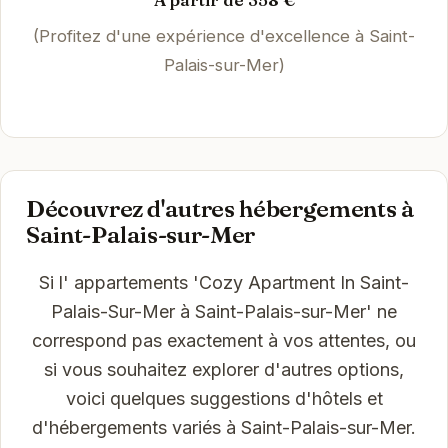
(Profitez d'une expérience d'excellence à Saint-
Palais-sur-Mer)
Découvrez d'autres hébergements à
Saint-Palais-sur-Mer
Si l' appartements 'Cozy Apartment In Saint-
Palais-Sur-Mer à Saint-Palais-sur-Mer' ne
correspond pas exactement à vos attentes, ou
si vous souhaitez explorer d'autres options,
voici quelques suggestions d'hôtels et
d'hébergements variés à Saint-Palais-sur-Mer.