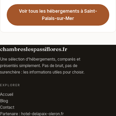
Voir tous les hébergements à Saint-
Palais-sur-Mer
chambreslespassiflores.fr
Une sélection d'hébergements, comparés et
présentés simplement. Pas de bruit, pas de
surenchère : les informations utiles pour choisir.
EXPLORER
Accueil
Blog
Contact
Partenaire : hotel-delapaix-oleron.fr