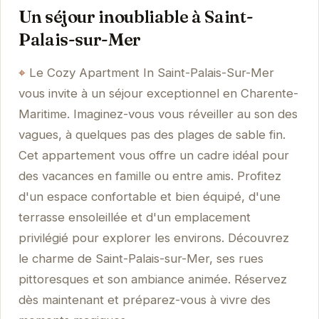
Un séjour inoubliable à Saint-
Palais-sur-Mer
Le Cozy Apartment In Saint-Palais-Sur-Mer
vous invite à un séjour exceptionnel en Charente-
Maritime. Imaginez-vous vous réveiller au son des
vagues, à quelques pas des plages de sable fin.
Cet appartement vous offre un cadre idéal pour
des vacances en famille ou entre amis. Profitez
d'un espace confortable et bien équipé, d'une
terrasse ensoleillée et d'un emplacement
privilégié pour explorer les environs. Découvrez
le charme de Saint-Palais-sur-Mer, ses rues
pittoresques et son ambiance animée. Réservez
dès maintenant et préparez-vous à vivre des