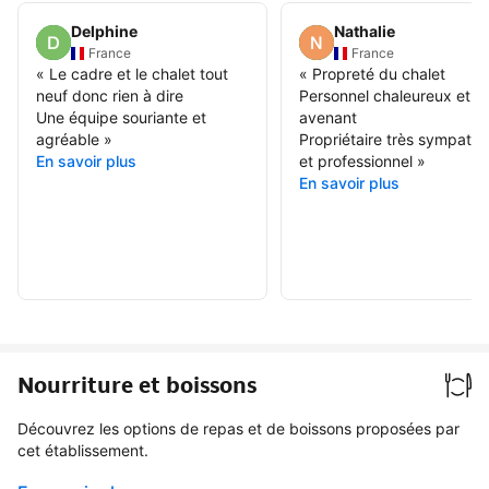
Delphine
Nathalie
France
France
«
Le cadre et le chalet tout
«
Propreté du chalet
neuf donc rien à dire
Personnel chaleureux et
Une équipe souriante et
avenant
agréable
»
Propriétaire très sympathi
En savoir plus
et professionnel
»
En savoir plus
Nourriture et boissons
Découvrez les options de repas et de boissons proposées par
cet établissement.