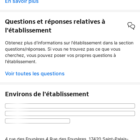
En savoir plus
Questions et réponses relatives à
l'établissement
Obtenez plus d'informations sur l'établissement dans la section
questions/réponses. Si vous ne trouvez pas ce que vous
cherchez, vous pouvez poser vos propres questions à
l'établissement.
Voir toutes les questions
Environs de l'établissement
4 rue des Fougères 4 Rue des Fougères, 17420 Saint-Palais-