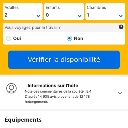
Adultes
Enfants
Chambres
Vous voyagez pour le travail ?
Oui
Non
Vérifier la disponibilité
Informations sur l'hôte
Note des commentaires de la société : 8,4
D'après 14 905 avis provenant de
12 178
hébergements
Équipements