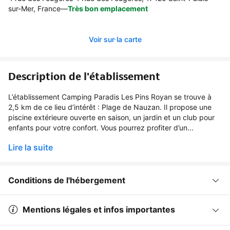
sur-Mer, France
—
Très bon emplacement
Voir sur la carte
Description de l'établissement
L’établissement Camping Paradis Les Pins Royan se trouve à
2,5 km de ce lieu d’intérêt : Plage de Nauzan. Il propose une
piscine extérieure ouverte en saison, un jardin et un club pour
enfants pour votre confort. Vous pourrez profiter d’un...
Lire la suite
Conditions de l'hébergement
Mentions légales et infos importantes