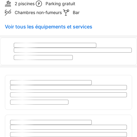
2 piscines
Parking gratuit
Chambres non-fumeurs
Bar
Voir tous les équipements et services