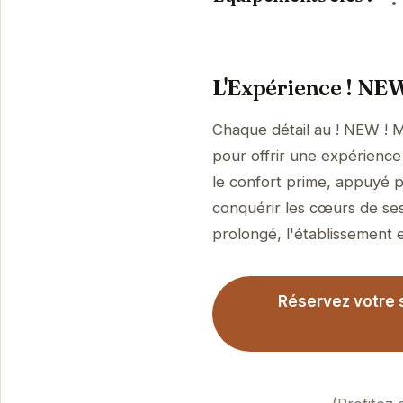
L'Expérience ! NEW
Chaque détail au ! NEW ! M
pour offrir une expérience 
le confort prime, appuyé p
conquérir les cœurs de ses
prolongé, l'établissement es
Réservez votre s