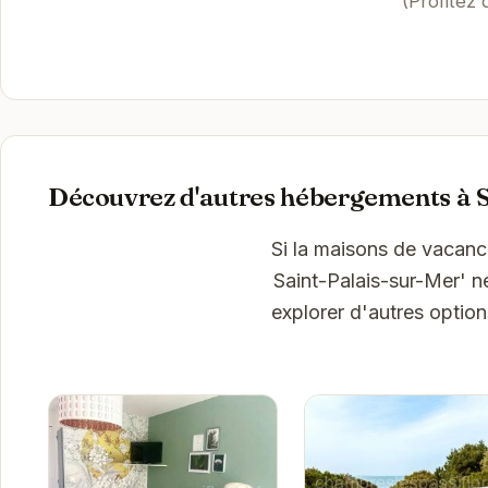
(Profitez
Découvrez d'autres hébergements à S
Si la maisons de vacanc
Saint-Palais-sur-Mer' n
explorer d'autres optio