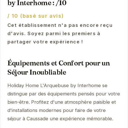
by Interhome : /10
/ 10 (basé sur avis)
Cet établissement n'a pas encore reçu
d'avis. Soyez parmi les premiers à
partager votre expérience !
Équipements et Confort pour un
Séjour Inoubliable
Holiday Home L'Arquebuse by Interhome se
distingue par des équipements pensés pour votre
bien-être. Profitez d'une atmosphère paisible et
d'installations modernes pour faire de votre
séjour à Caussade une expérience mémorable.