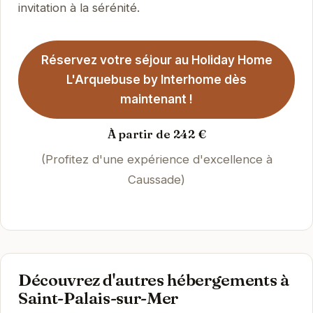
invitation à la sérénité.
Réservez votre séjour au Holiday Home
L'Arquebuse by Interhome dès
maintenant !
À partir de 242 €
(Profitez d'une expérience d'excellence à
Caussade)
Découvrez d'autres hébergements à
Saint-Palais-sur-Mer