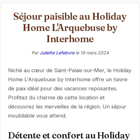
Séjour paisible au Holiday
Home L'Arquebuse by
Interhome
Par
Juliette Lefebvre
le
19 mars 2024
Niché au cœur de Saint-Palais-sur-Mer, le Holiday
Home L'Arquebuse by Interhome offre un havre
de paix idéal pour des vacances reposantes.
Profitez du charme de cette location et
découvrez les merveilles de la région. Un séjour
inoubliable vous attend.
Détente et confort au Holiday