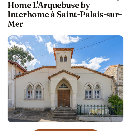
Home L'Arquebuse by
Interhome à Saint-Palais-sur-
Mer