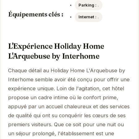
Parking :
.
Équipements clés :
Internet :
.
L'Expérience Holiday Home
L'Arquebuse by Interhome
Chaque détail au Holiday Home L'Arquebuse by
Interhome semble avoir été conçu pour offrir une
expérience unique. Loin de l'agitation, cet hôtel
propose un cadre intime où le confort prime,
appuyé par un accueil chaleureux et des services
de qualité qui ont su conquérir les cœurs de ses
premiers visiteurs. Que ce soit pour une nuit ou
un séjour prolongé, l'établissement est une