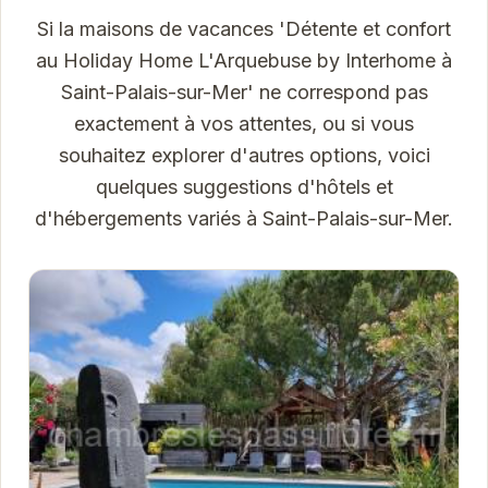
Si la maisons de vacances 'Détente et confort
au Holiday Home L'Arquebuse by Interhome à
Saint-Palais-sur-Mer' ne correspond pas
exactement à vos attentes, ou si vous
souhaitez explorer d'autres options, voici
quelques suggestions d'hôtels et
d'hébergements variés à Saint-Palais-sur-Mer.