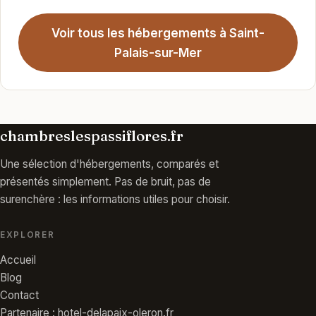
Voir tous les hébergements à Saint-
Palais-sur-Mer
chambreslespassiflores.fr
Une sélection d'hébergements, comparés et
présentés simplement. Pas de bruit, pas de
surenchère : les informations utiles pour choisir.
EXPLORER
Accueil
Blog
Contact
Partenaire : hotel-delapaix-oleron.fr