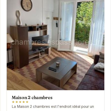
Maison 2 chambres
★★★★★
La Maison 2 chambres est l'endroit idéal pour un