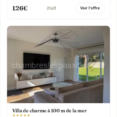
126€
/nuit
Voir l'offre
Villa de charme à 100 m de la mer
★★★★★