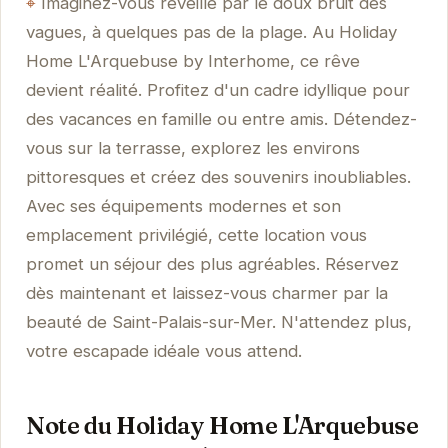
Imaginez-vous réveillé par le doux bruit des
vagues, à quelques pas de la plage. Au Holiday
Home L'Arquebuse by Interhome, ce rêve
devient réalité. Profitez d'un cadre idyllique pour
des vacances en famille ou entre amis. Détendez-
vous sur la terrasse, explorez les environs
pittoresques et créez des souvenirs inoubliables.
Avec ses équipements modernes et son
emplacement privilégié, cette location vous
promet un séjour des plus agréables. Réservez
dès maintenant et laissez-vous charmer par la
beauté de Saint-Palais-sur-Mer. N'attendez plus,
votre escapade idéale vous attend.
Note du Holiday Home L'Arquebuse