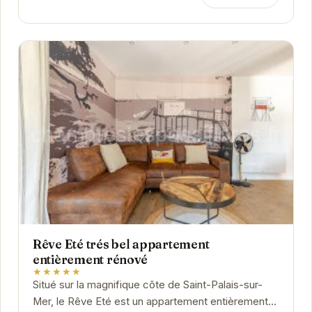
Rêve Eté trés bel appartement
entièrement rénové
★★★★★
Situé sur la magnifique côte de Saint-Palais-sur-
Mer, le Rêve Eté est un appartement entièrement