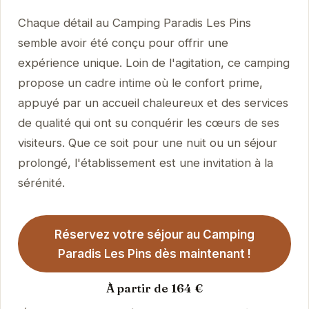
Chaque détail au Camping Paradis Les Pins
semble avoir été conçu pour offrir une
expérience unique. Loin de l'agitation, ce camping
propose un cadre intime où le confort prime,
appuyé par un accueil chaleureux et des services
de qualité qui ont su conquérir les cœurs de ses
visiteurs. Que ce soit pour une nuit ou un séjour
prolongé, l'établissement est une invitation à la
sérénité.
Réservez votre séjour au Camping
Paradis Les Pins dès maintenant !
À partir de 164 €