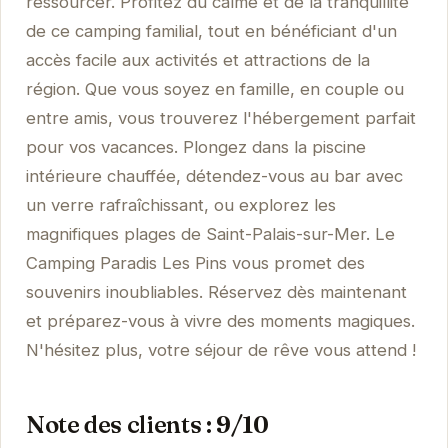
ressourcer. Profitez du calme et de la tranquillité
de ce camping familial, tout en bénéficiant d'un
accès facile aux activités et attractions de la
région. Que vous soyez en famille, en couple ou
entre amis, vous trouverez l'hébergement parfait
pour vos vacances. Plongez dans la piscine
intérieure chauffée, détendez-vous au bar avec
un verre rafraîchissant, ou explorez les
magnifiques plages de Saint-Palais-sur-Mer. Le
Camping Paradis Les Pins vous promet des
souvenirs inoubliables. Réservez dès maintenant
et préparez-vous à vivre des moments magiques.
N'hésitez plus, votre séjour de rêve vous attend !
Note des clients : 9/10