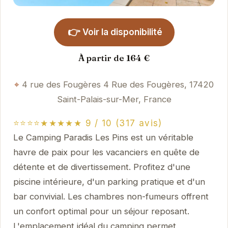
👉
Voir la disponibilité
À partir de 164 €
4 rue des Fougères 4 Rue des Fougères, 17420
Saint-Palais-sur-Mer, France
⭐⭐⭐⭐★★★★★ 9 / 10 (317 avis)
Le Camping Paradis Les Pins est un véritable
havre de paix pour les vacanciers en quête de
détente et de divertissement. Profitez d'une
piscine intérieure, d'un parking pratique et d'un
bar convivial. Les chambres non-fumeurs offrent
un confort optimal pour un séjour reposant.
L'emplacement idéal du camping permet