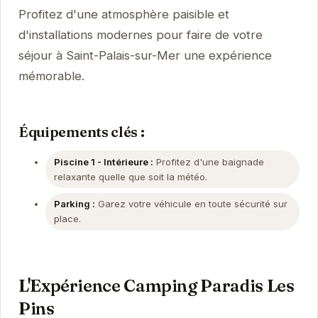
Profitez d'une atmosphère paisible et
d'installations modernes pour faire de votre
séjour à Saint-Palais-sur-Mer une expérience
mémorable.
Équipements clés :
Piscine 1 - Intérieure :
Profitez d'une baignade
relaxante quelle que soit la météo.
Parking :
Garez votre véhicule en toute sécurité sur
place.
L'Expérience Camping Paradis Les
Pins