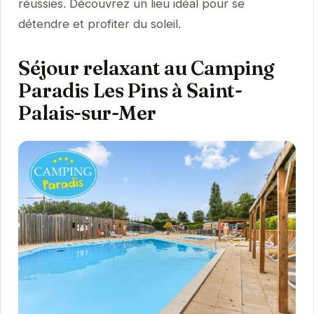
réussies. Découvrez un lieu idéal pour se
détendre et profiter du soleil.
Séjour relaxant au Camping
Paradis Les Pins à Saint-
Palais-sur-Mer