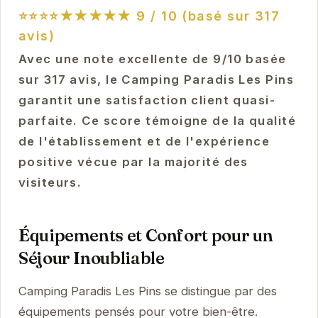
⭐⭐⭐⭐★★★★★
9 / 10 (basé sur 317
avis)
Avec une note excellente de 9/10 basée
sur 317 avis, le Camping Paradis Les Pins
garantit une satisfaction client quasi-
parfaite. Ce score témoigne de la qualité
de l'établissement et de l'expérience
positive vécue par la majorité des
visiteurs.
Équipements et Confort pour un
Séjour Inoubliable
Camping Paradis Les Pins se distingue par des
équipements pensés pour votre bien-être.