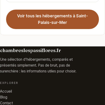
Voir tous les hébergements à Saint-
Palais-sur-Mer
chambreslespassiflores.fr
Une sélection d'hébergements, comparés et
présentés simplement. Pas de bruit, pas de
surenchère : les informations utiles pour choisir.
EXPLORER
Accueil
Blog
Contact