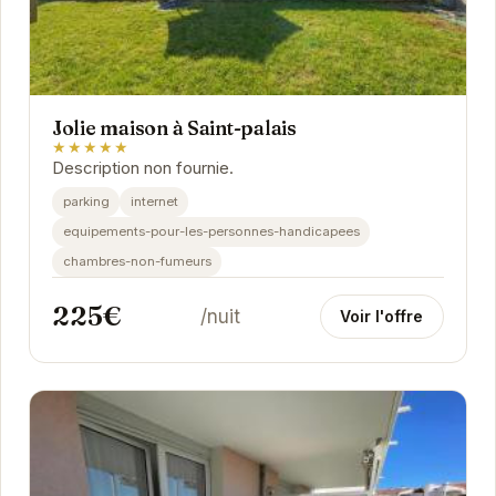
Jolie maison à Saint-palais
★★★★★
Description non fournie.
parking
internet
equipements-pour-les-personnes-handicapees
chambres-non-fumeurs
225€
/nuit
Voir l'offre