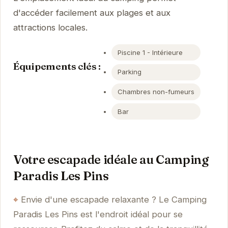
d'accéder facilement aux plages et aux
attractions locales.
Piscine 1 - Intérieure
Équipements clés :
Parking
Chambres non-fumeurs
Bar
Votre escapade idéale au Camping
Paradis Les Pins
Envie d'une escapade relaxante ? Le Camping
Paradis Les Pins est l'endroit idéal pour se