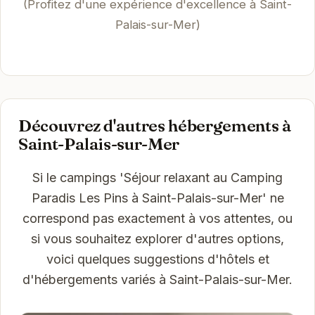
(Profitez d'une expérience d'excellence à Saint-
Palais-sur-Mer)
Découvrez d'autres hébergements à
Saint-Palais-sur-Mer
Si le campings 'Séjour relaxant au Camping
Paradis Les Pins à Saint-Palais-sur-Mer' ne
correspond pas exactement à vos attentes, ou
si vous souhaitez explorer d'autres options,
voici quelques suggestions d'hôtels et
d'hébergements variés à Saint-Palais-sur-Mer.