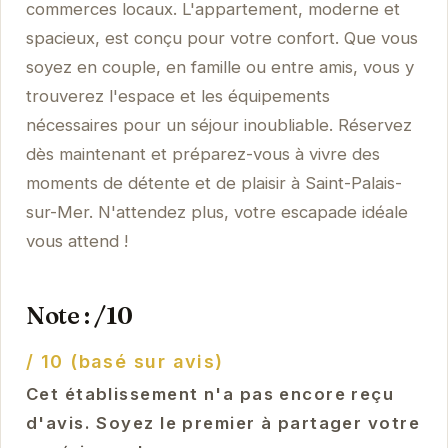
commerces locaux. L'appartement, moderne et
spacieux, est conçu pour votre confort. Que vous
soyez en couple, en famille ou entre amis, vous y
trouverez l'espace et les équipements
nécessaires pour un séjour inoubliable. Réservez
dès maintenant et préparez-vous à vivre des
moments de détente et de plaisir à Saint-Palais-
sur-Mer. N'attendez plus, votre escapade idéale
vous attend !
Note : /10
/ 10 (basé sur avis)
Cet établissement n'a pas encore reçu
d'avis. Soyez le premier à partager votre