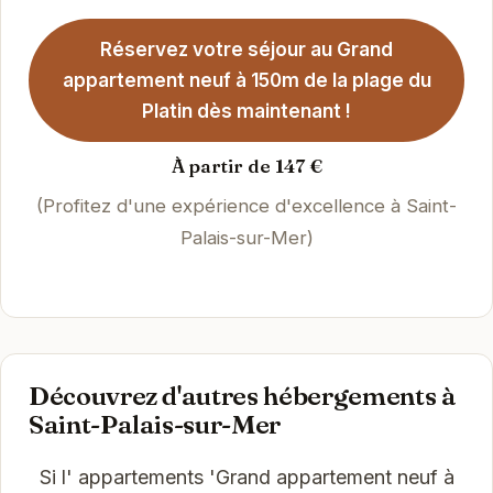
Réservez votre séjour au Grand
appartement neuf à 150m de la plage du
Platin dès maintenant !
À partir de 147 €
(Profitez d'une expérience d'excellence à Saint-
Palais-sur-Mer)
Découvrez d'autres hébergements à
Saint-Palais-sur-Mer
Si l' appartements 'Grand appartement neuf à