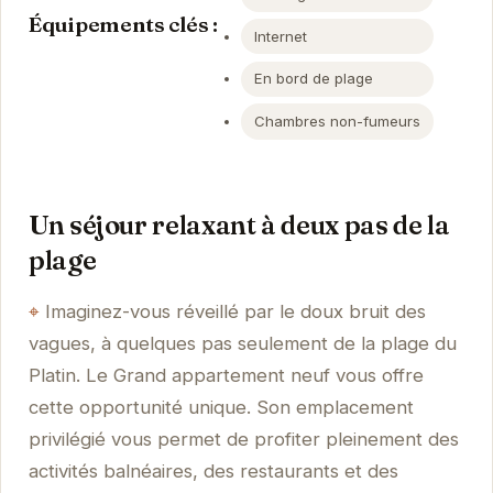
Équipements clés :
Internet
En bord de plage
Chambres non-fumeurs
Un séjour relaxant à deux pas de la
plage
Imaginez-vous réveillé par le doux bruit des
vagues, à quelques pas seulement de la plage du
Platin. Le Grand appartement neuf vous offre
cette opportunité unique. Son emplacement
privilégié vous permet de profiter pleinement des
activités balnéaires, des restaurants et des