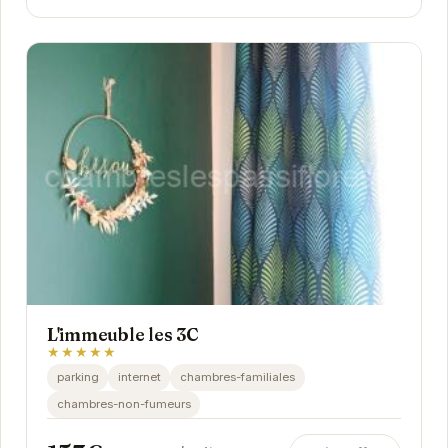
L'immeuble les 3C
★★★★★
parking
internet
chambres-familiales
chambres-non-fumeurs