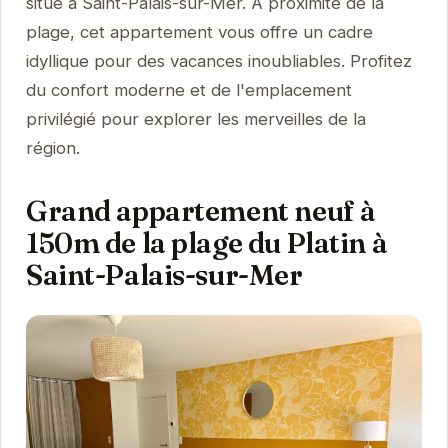
situé à Saint-Palais-sur-Mer. À proximité de la
plage, cet appartement vous offre un cadre
idyllique pour des vacances inoubliables. Profitez
du confort moderne et de l'emplacement
privilégié pour explorer les merveilles de la
région.
Grand appartement neuf à
150m de la plage du Platin à
Saint-Palais-sur-Mer