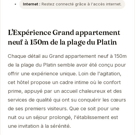
Internet :
Restez connecté grâce à l'accès internet.
L'Expérience Grand appartement
neuf à 150m de la plage du Platin
Chaque détail au Grand appartement neuf à 150m
de la plage du Platin semble avoir été conçu pour
offrir une expérience unique. Loin de l'agitation,
cet hôtel propose un cadre intime où le confort
prime, appuyé par un accueil chaleureux et des
services de qualité qui ont su conquérir les cœurs
de ses premiers visiteurs. Que ce soit pour une
nuit ou un séjour prolongé, l'établissement est
une invitation à la sérénité.