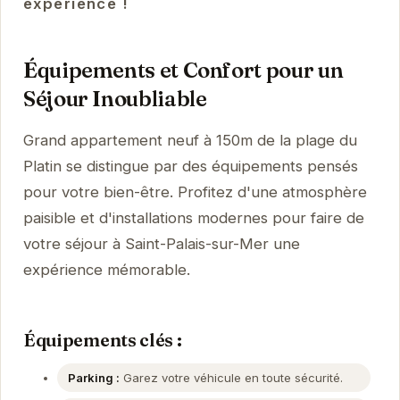
expérience !
Équipements et Confort pour un
Séjour Inoubliable
Grand appartement neuf à 150m de la plage du
Platin se distingue par des équipements pensés
pour votre bien-être. Profitez d'une atmosphère
paisible et d'installations modernes pour faire de
votre séjour à Saint-Palais-sur-Mer une
expérience mémorable.
Équipements clés :
Parking :
Garez votre véhicule en toute sécurité.