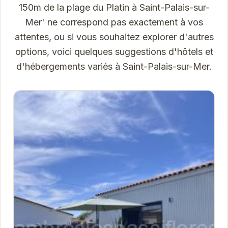
150m de la plage du Platin à Saint-Palais-sur-
Mer' ne correspond pas exactement à vos
attentes, ou si vous souhaitez explorer d'autres
options, voici quelques suggestions d'hôtels et
d'hébergements variés à Saint-Palais-sur-Mer.