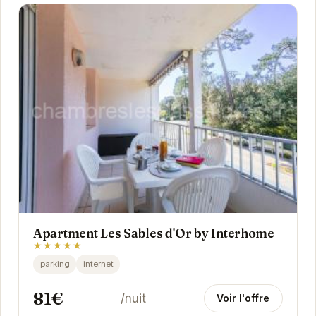
Apartment Les Sables d'Or by Interhome
★★★★★
parking
internet
81€
/nuit
Voir l'offre