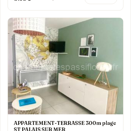
APPARTEMENT-TERRASSE 300m plage
ST PALAIS SUR MER