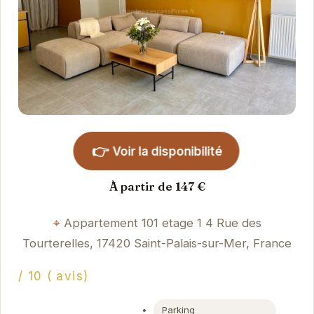
👉
Voir la disponibilité
À partir de 147 €
Appartement 101 etage 1 4 Rue des
Tourterelles, 17420 Saint-Palais-sur-Mer, France
/ 10 ( avis)
Parking