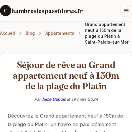
hambreslespassiflores.fr
C
Grand appartement
neuf à 150m de la
Accueil
Blog
Appartements
plage du Platin à
Saint-Palais-sur-Mer
Séjour de rêve au Grand
appartement neuf à 150m
de la plage du Platin
Par
Alice Dubois
le
19 mars 2024
Découvrez le Grand appartement neuf à 150m de
la plage du Platin, un havre de paix idéalement