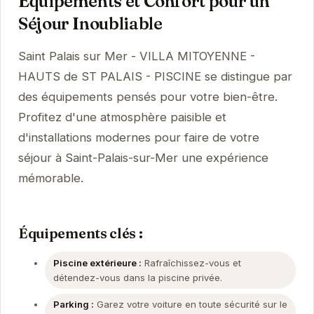
Équipements et Confort pour un
Séjour Inoubliable
Saint Palais sur Mer - VILLA MITOYENNE -
HAUTS de ST PALAIS - PISCINE se distingue par
des équipements pensés pour votre bien-être.
Profitez d'une atmosphère paisible et
d'installations modernes pour faire de votre
séjour à Saint-Palais-sur-Mer une expérience
mémorable.
Équipements clés :
Piscine extérieure :
Rafraîchissez-vous et
détendez-vous dans la piscine privée.
Parking :
Garez votre voiture en toute sécurité sur le