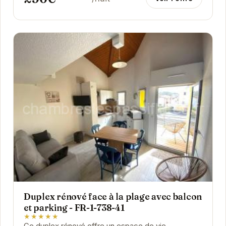
Duplex rénové face à la plage avec balcon
et parking - FR-1-738-41
★★★★★
Ce duplex rénové offre un espace de vie