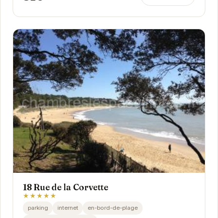
18 Rue de la Corvette
★★★★★
parking
internet
en-bord-de-plage