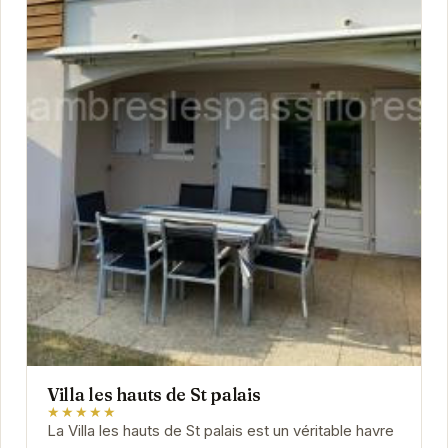
Villa les hauts de St palais
★★★★★
La Villa les hauts de St palais est un véritable havre