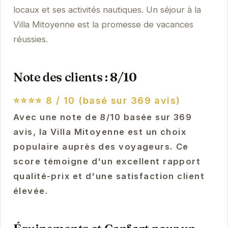
locaux et ses activités nautiques. Un séjour à la
Villa Mitoyenne est la promesse de vacances
réussies.
Note des clients : 8/10
⭐⭐⭐⭐
8 / 10 (basé sur 369 avis)
Avec une note de 8/10 basée sur 369
avis, la Villa Mitoyenne est un choix
populaire auprès des voyageurs. Ce
score témoigne d'un excellent rapport
qualité-prix et d'une satisfaction client
élevée.