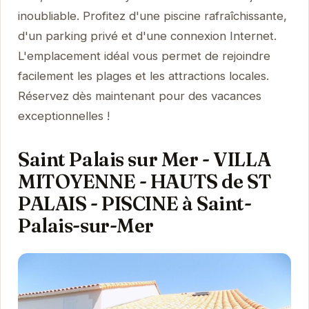
inoubliable. Profitez d'une piscine rafraîchissante,
d'un parking privé et d'une connexion Internet.
L'emplacement idéal vous permet de rejoindre
facilement les plages et les attractions locales.
Réservez dès maintenant pour des vacances
exceptionnelles !
Saint Palais sur Mer - VILLA
MITOYENNE - HAUTS de ST
PALAIS - PISCINE à Saint-
Palais-sur-Mer