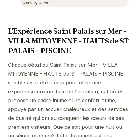
parking privé.
L'Expérience Saint Palais sur Mer -
VILLA MITOYENNE - HAUTS de ST
PALAIS - PISCINE
Chaque détail au Saint Palais sur Mer - VILLA
MITOYENNE - HAUTS de ST PALAIS - PISCINE
semble avoir été conçu pour offrir une
expérience unique. Loin de l'agitation, cet hôtel
propose un cadre intime où le confort prime,
appuyé par un accueil chaleureux et des services
de qualité qui ont su conquérir les cœurs de ses
premiers visiteurs. Que ce soit pour une nuit ou
un séjour prolongé, l'établissement est une