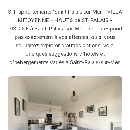
Si l' appartements 'Saint Palais sur Mer - VILLA
MITOYENNE - HAUTS de ST PALAIS -
PISCINE à Saint-Palais-sur-Mer' ne correspond
pas exactement à vos attentes, ou si vous
souhaitez explorer d'autres options, voici
quelques suggestions d'hôtels et
d'hébergements variés à Saint-Palais-sur-Mer.