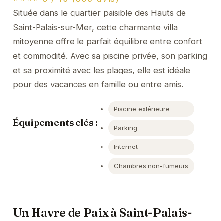
Située dans le quartier paisible des Hauts de
Saint-Palais-sur-Mer, cette charmante villa
mitoyenne offre le parfait équilibre entre confort
et commodité. Avec sa piscine privée, son parking
et sa proximité avec les plages, elle est idéale
pour des vacances en famille ou entre amis.
Piscine extérieure
Équipements clés :
Parking
Internet
Chambres non-fumeurs
Un Havre de Paix à Saint-Palais-