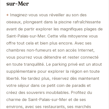
sur-Mer
Imaginez-vous vous réveiller au son des
oiseaux, plongeant dans la piscine rafraîchissante
avant de partir explorer les magnifiques plages de
Saint-Palais-sur-Mer. Cette villa mitoyenne vous
offre tout cela et bien plus encore. Avec ses
chambres non-fumeurs et son accès Internet,
vous pourrez vous détendre et rester connecté
en toute tranquillité. Le parking privé est un atout
supplémentaire pour explorer la région en toute
liberté. Ne tardez plus, réservez dès maintenant
votre séjour dans ce petit coin de paradis et
créez des souvenirs inoubliables. Profitez du
charme de Saint-Palais-sur-Mer et de ses
environs, avec ses restaurants, ses marchés