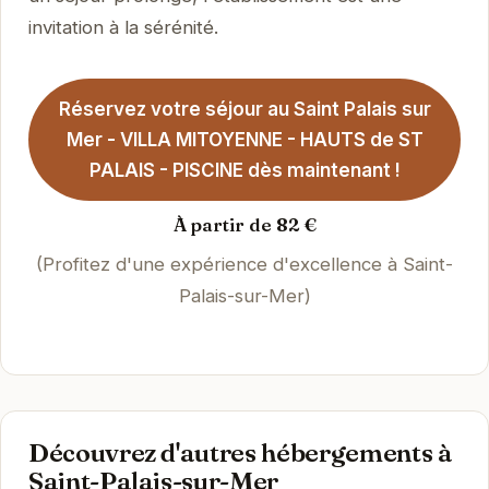
invitation à la sérénité.
Réservez votre séjour au Saint Palais sur
Mer - VILLA MITOYENNE - HAUTS de ST
PALAIS - PISCINE dès maintenant !
À partir de 82 €
(Profitez d'une expérience d'excellence à Saint-
Palais-sur-Mer)
Découvrez d'autres hébergements à
Saint-Palais-sur-Mer