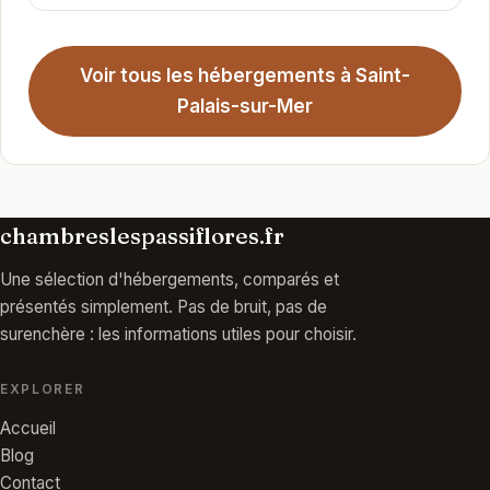
Voir tous les hébergements à Saint-
Palais-sur-Mer
chambreslespassiflores.fr
Une sélection d'hébergements, comparés et
présentés simplement. Pas de bruit, pas de
surenchère : les informations utiles pour choisir.
EXPLORER
Accueil
Blog
Contact