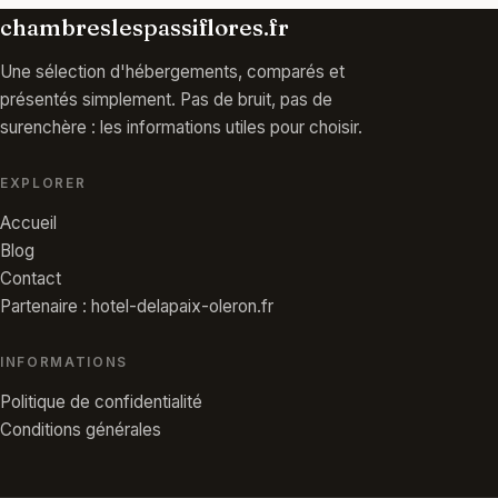
chambreslespassiflores.fr
Une sélection d'hébergements, comparés et
présentés simplement. Pas de bruit, pas de
surenchère : les informations utiles pour choisir.
EXPLORER
Accueil
Blog
Contact
Partenaire : hotel-delapaix-oleron.fr
INFORMATIONS
Politique de confidentialité
Conditions générales