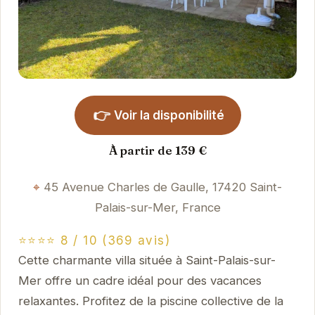
👉
Voir la disponibilité
À partir de 139 €
45 Avenue Charles de Gaulle, 17420 Saint-
Palais-sur-Mer, France
⭐⭐⭐⭐ 8 / 10 (369 avis)
Cette charmante villa située à Saint-Palais-sur-
Mer offre un cadre idéal pour des vacances
relaxantes. Profitez de la piscine collective de la