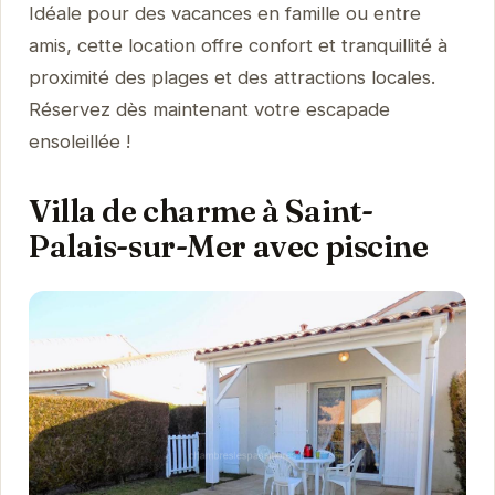
Idéale pour des vacances en famille ou entre
amis, cette location offre confort et tranquillité à
proximité des plages et des attractions locales.
Réservez dès maintenant votre escapade
ensoleillée !
Villa de charme à Saint-
Palais-sur-Mer avec piscine