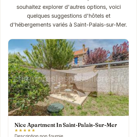
souhaitez explorer d'autres options, voici
quelques suggestions d'hôtels et
d'hébergements variés à Saint-Palais-sur-Mer.
Nice Apartment In Saint-Palais-Sur-Mer
★★★★★
Description non fournie.