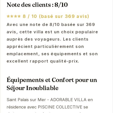
Note des clients : 8/10
⭐⭐⭐⭐
8 / 10 (basé sur 369 avis)
Avec une note de 8/10 basée sur 369
avis, cette villa est un choix populaire
auprès des voyageurs. Les clients
apprécient particulièrement son
emplacement, ses équipements et son
excellent rapport qualité-prix.
Équipements et Confort pour un
Séjour Inoubliable
Saint Palais sur Mer - ADORABLE VILLA en
résidence avec PISCINE COLLECTIVE se