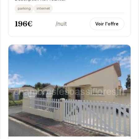
parking
internet
196€
/nuit
Voir l'offre