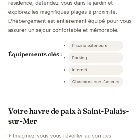
résidence, détendez-vous dans le jardin et
explorez les magnifiques plages à proximité.
L'hébergement est entièrement équipé pour vous
assurer un séjour confortable et mémorable.
Piscine extérieure
Équipements clés :
Parking
Internet
Chambres non-fumeurs
Votre havre de paix à Saint-Palais-
sur-Mer
Imaginez-vous vous réveiller au son des