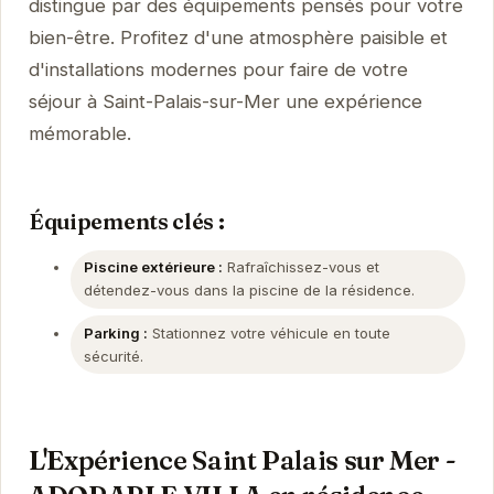
distingue par des équipements pensés pour votre
bien-être. Profitez d'une atmosphère paisible et
d'installations modernes pour faire de votre
séjour à Saint-Palais-sur-Mer une expérience
mémorable.
Équipements clés :
Piscine extérieure :
Rafraîchissez-vous et
détendez-vous dans la piscine de la résidence.
Parking :
Stationnez votre véhicule en toute
sécurité.
L'Expérience Saint Palais sur Mer -