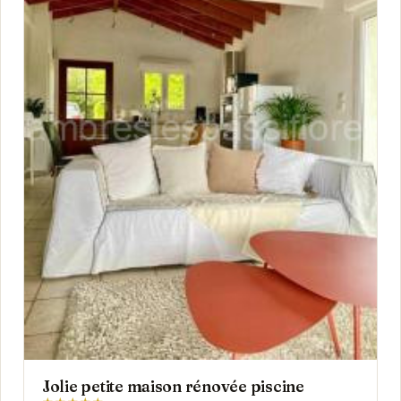
Jolie petite maison rénovée piscine