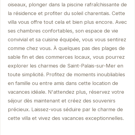
oiseaux, plonger dans la piscine rafraîchissante de
la résidence et profiter du soleil charentais. Cette
villa vous offre tout cela et bien plus encore. Avec
ses chambres confortables, son espace de vie
convivial et sa cuisine équipée, vous vous sentirez
comme chez vous. À quelques pas des plages de
sable fin et des commerces locaux, vous pourrez
explorer les charmes de Saint-Palais-sur-Mer en
toute simplicité. Profitez de moments inoubliables
en famille ou entre amis dans cette location de
vacances idéale. N'attendez plus, réservez votre
séjour dès maintenant et créez des souvenirs
précieux. Laissez-vous séduire par le charme de
cette villa et vivez des vacances exceptionnelles.