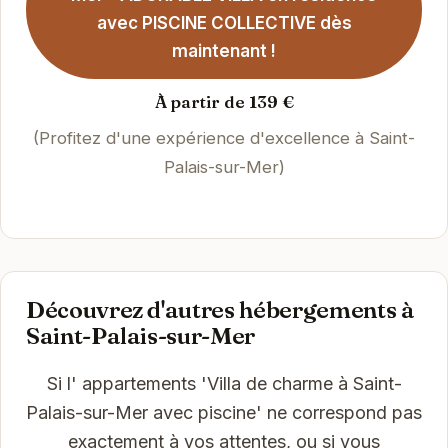
avec PISCINE COLLECTIVE dès
maintenant !
À partir de 139 €
(Profitez d'une expérience d'excellence à Saint-
Palais-sur-Mer)
Découvrez d'autres hébergements à
Saint-Palais-sur-Mer
Si l' appartements 'Villa de charme à Saint-
Palais-sur-Mer avec piscine' ne correspond pas
exactement à vos attentes, ou si vous