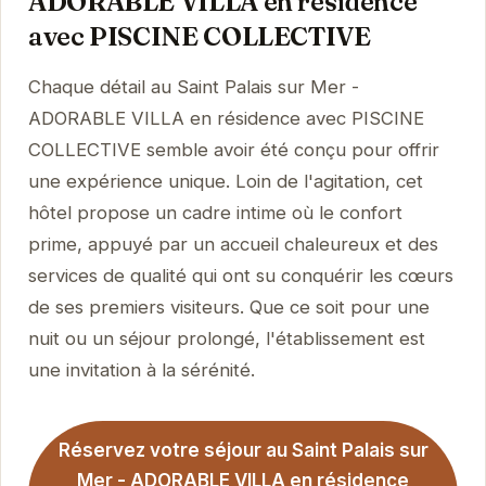
ADORABLE VILLA en résidence
avec PISCINE COLLECTIVE
Chaque détail au Saint Palais sur Mer -
ADORABLE VILLA en résidence avec PISCINE
COLLECTIVE semble avoir été conçu pour offrir
une expérience unique. Loin de l'agitation, cet
hôtel propose un cadre intime où le confort
prime, appuyé par un accueil chaleureux et des
services de qualité qui ont su conquérir les cœurs
de ses premiers visiteurs. Que ce soit pour une
nuit ou un séjour prolongé, l'établissement est
une invitation à la sérénité.
Réservez votre séjour au Saint Palais sur
Mer - ADORABLE VILLA en résidence