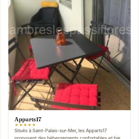
Apparts17
★★★★★
Situés à Saint-Palais-sur-Mer, les Apparts17
proposent des hébergements confortables et bien