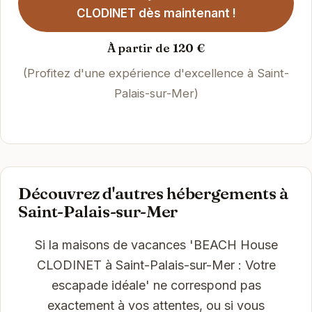
CLODINET dès maintenant !
À partir de 120 €
(Profitez d'une expérience d'excellence à Saint-
Palais-sur-Mer)
Découvrez d'autres hébergements à
Saint-Palais-sur-Mer
Si la maisons de vacances 'BEACH House
CLODINET à Saint-Palais-sur-Mer : Votre
escapade idéale' ne correspond pas
exactement à vos attentes, ou si vous