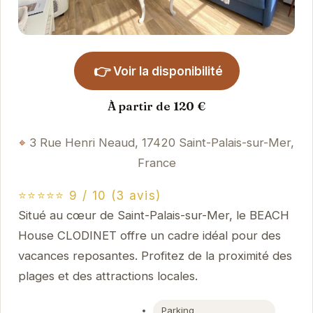
👉
Voir la disponibilité
À partir de 120 €
3 Rue Henri Neaud, 17420 Saint-Palais-sur-Mer,
France
⭐⭐⭐⭐⭐ 9 / 10 (3 avis)
Situé au cœur de Saint-Palais-sur-Mer, le BEACH
House CLODINET offre un cadre idéal pour des
vacances reposantes. Profitez de la proximité des
plages et des attractions locales.
Parking