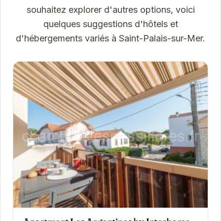
souhaitez explorer d'autres options, voici
quelques suggestions d'hôtels et
d'hébergements variés à Saint-Palais-sur-Mer.