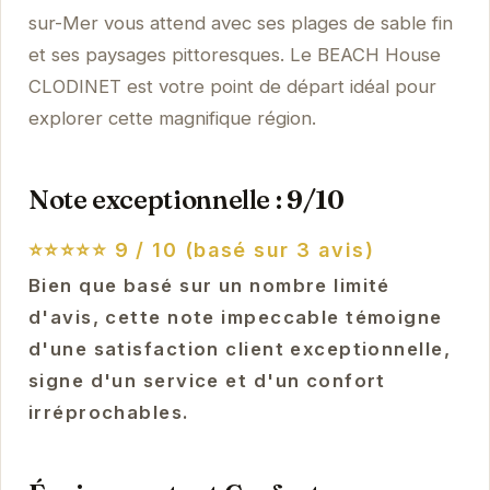
sur-Mer vous attend avec ses plages de sable fin
et ses paysages pittoresques. Le BEACH House
CLODINET est votre point de départ idéal pour
explorer cette magnifique région.
Note exceptionnelle : 9/10
⭐⭐⭐⭐⭐
9 / 10 (basé sur 3 avis)
Bien que basé sur un nombre limité
d'avis, cette note impeccable témoigne
d'une satisfaction client exceptionnelle,
signe d'un service et d'un confort
irréprochables.