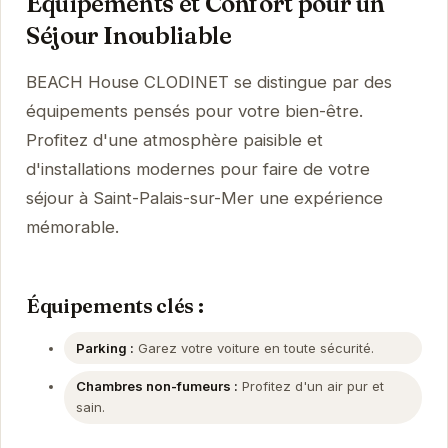
Équipements et Confort pour un
Séjour Inoubliable
BEACH House CLODINET se distingue par des
équipements pensés pour votre bien-être.
Profitez d'une atmosphère paisible et
d'installations modernes pour faire de votre
séjour à Saint-Palais-sur-Mer une expérience
mémorable.
Équipements clés :
Parking :
Garez votre voiture en toute sécurité.
Chambres non-fumeurs :
Profitez d'un air pur et
sain.