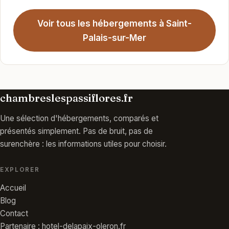
Voir tous les hébergements à Saint-
Palais-sur-Mer
chambreslespassiflores.fr
Une sélection d'hébergements, comparés et
présentés simplement. Pas de bruit, pas de
surenchère : les informations utiles pour choisir.
EXPLORER
Accueil
Blog
Contact
Partenaire : hotel-delapaix-oleron.fr