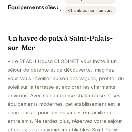
Équipements clés :
Chambres non-fumeurs
Un havre de paix à Saint-Palais-
sur-Mer
Le BEACH House CLODINET vous invite à un
séjour de détente et de découverte. Imaginez-
vous vous réveiller au son des vagues, profiter du
soleil sur la terrasse et explorer les charmants
environs. Avec son ambiance chaleureuse et ses
équipements modernes, cet établissement est le
choix parfait pour des vacances en famille ou
entre amis. Ne tardez plus, réservez votre séjour
et créez des souvenirs inoubliables. Saint-Palais-