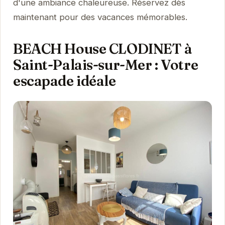
d'une ambiance chaleureuse. Réservez dès
maintenant pour des vacances mémorables.
BEACH House CLODINET à
Saint-Palais-sur-Mer : Votre
escapade idéale