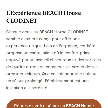
L'Expérience BEACH House
CLODINET
Chaque détail au BEACH House CLODINET
semble avoir été conçu pour offrir une
expérience unique. Loin de l'agitation, cet hôtel
propose un cadre intime où le confort prime,
appuyé par un accueil chaleureux et des services
de qualité qui ont su conquérir les cœurs de ses
premiers visiteurs. Que ce soit pour une nuit ou
un séjour prolongé, l'établissement est une
invitation à la sérénité.
Réservez votre séjour au BEACH House