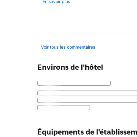
En savoir plus
Voir tous les commentaires
Environs de l'hôtel
Équipements de l'établissem