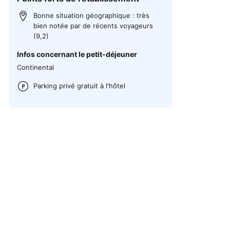
Bonne situation géographique : très
bien notée par de récents voyageurs
(9,2)
Infos concernant le petit-déjeuner
Continental
Parking privé gratuit à l'hôtel