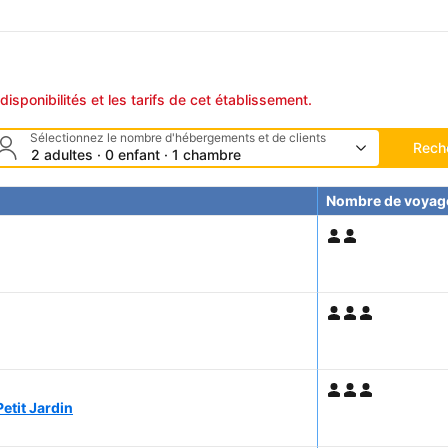
disponibilités et les tarifs de cet établissement.
Sélectionnez le nombre d'hébergements et de clients
Rech
2 adultes · 0 enfant · 1 chambre
Nombre de voyag
etit Jardin