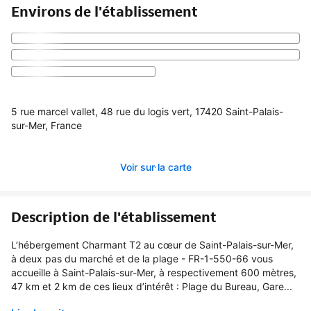
Environs de l'établissement
5 rue marcel vallet, 48 rue du logis vert, 17420 Saint-Palais-
sur-Mer, France
Voir sur la carte
Description de l'établissement
L’hébergement Charmant T2 au cœur de Saint-Palais-sur-Mer,
à deux pas du marché et de la plage - FR-1-550-66 vous
accueille à Saint-Palais-sur-Mer, à respectivement 600 mètres,
47 km et 2 km de ces lieux d’intérêt : Plage du Bureau, Gare...