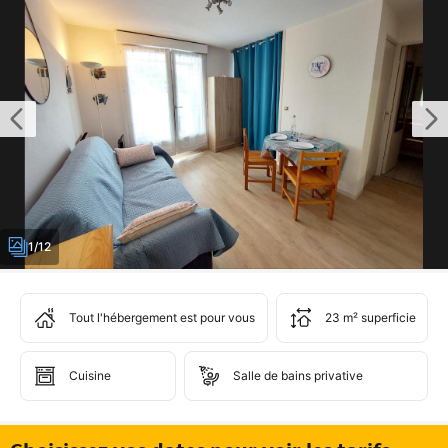
1/12
Tout l'hébergement est pour vous
23 m² superficie
Cuisine
Salle de bains privative