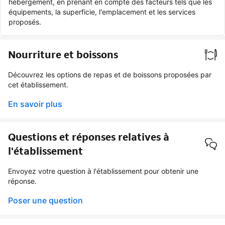
hébergement, en prenant en compte des facteurs tels que les
équipements, la superficie, l'emplacement et les services
proposés.
Nourriture et boissons
Découvrez les options de repas et de boissons proposées par
cet établissement.
En savoir plus
Questions et réponses relatives à
l'établissement
Envoyez votre question à l'établissement pour obtenir une
réponse.
Poser une question