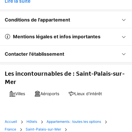
Lire la suite
Conditions de l'appartement
Mentions légales et infos importantes
Contacter l'établissement
Les incontournables de : Saint-Palais-sur-
Mer
Villes
Aéroports
Lieux d'intérêt
Accueil
Hôtels
Appartements : toutes les options
France
Saint-Palais-sur-Mer