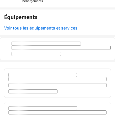
hébergements
Équipements
Voir tous les équipements et services