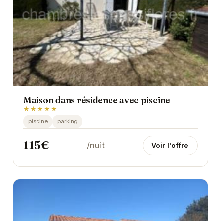
Maison dans résidence avec piscine
★★★★★
piscine
parking
115€
/nuit
Voir l'offre