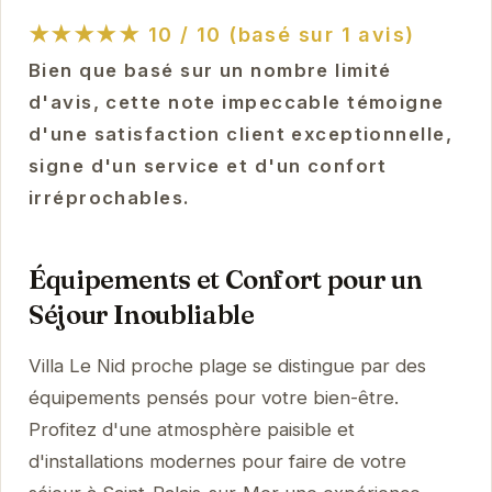
★★★★★
10 / 10 (basé sur 1 avis)
Bien que basé sur un nombre limité
d'avis, cette note impeccable témoigne
d'une satisfaction client exceptionnelle,
signe d'un service et d'un confort
irréprochables.
Équipements et Confort pour un
Séjour Inoubliable
Villa Le Nid proche plage se distingue par des
équipements pensés pour votre bien-être.
Profitez d'une atmosphère paisible et
d'installations modernes pour faire de votre