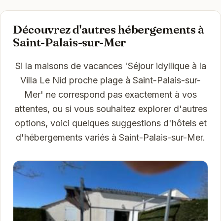
Découvrez d'autres hébergements à
Saint-Palais-sur-Mer
Si la maisons de vacances 'Séjour idyllique à la
Villa Le Nid proche plage à Saint-Palais-sur-
Mer' ne correspond pas exactement à vos
attentes, ou si vous souhaitez explorer d'autres
options, voici quelques suggestions d'hôtels et
d'hébergements variés à Saint-Palais-sur-Mer.