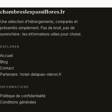
chambreslespassiflores.fr
Une sélection d'hébergements, comparés et
présentés simplement. Pas de bruit, pas de
surenchère : les informations utiles pour choisir.
EXPLORER
Accueil
Blog
Contact
Partenaire : hotel-delapaix-oleron.fr
INFORMATIONS
Politique de confidentialité
Conditions générales