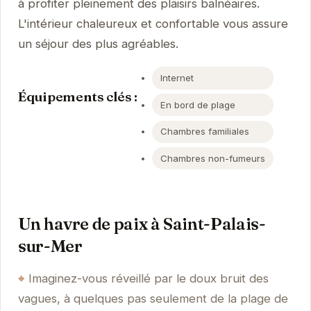
à profiter pleinement des plaisirs balnéaires.
L'intérieur chaleureux et confortable vous assure
un séjour des plus agréables.
Internet
Équipements clés :
En bord de plage
Chambres familiales
Chambres non-fumeurs
Un havre de paix à Saint-Palais-
sur-Mer
Imaginez-vous réveillé par le doux bruit des
vagues, à quelques pas seulement de la plage de