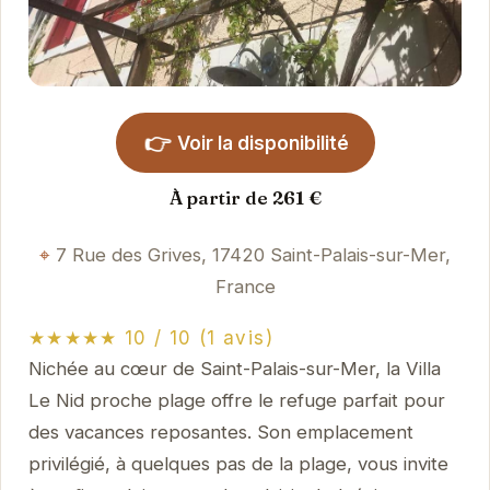
👉
Voir la disponibilité
À partir de 261 €
7 Rue des Grives, 17420 Saint-Palais-sur-Mer,
France
★★★★★ 10 / 10 (1 avis)
Nichée au cœur de Saint-Palais-sur-Mer, la Villa
Le Nid proche plage offre le refuge parfait pour
des vacances reposantes. Son emplacement
privilégié, à quelques pas de la plage, vous invite