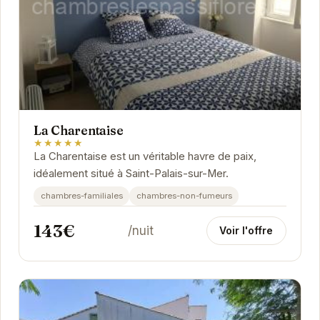
La Charentaise
★★★★★
La Charentaise est un véritable havre de paix,
idéalement situé à Saint-Palais-sur-Mer.
chambres-familiales
chambres-non-fumeurs
143€
/nuit
Voir l'offre