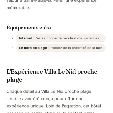
séjour à Saint-Palais-sur-Mer une expérience
mémorable.
Équipements clés :
Internet :
Restez connecté pendant vos vacances.
En bord de plage :
Profitez de la proximité de la mer.
L'Expérience Villa Le Nid proche
plage
Chaque détail au Villa Le Nid proche plage
semble avoir été conçu pour offrir une
expérience unique. Loin de l'agitation, cet hôtel