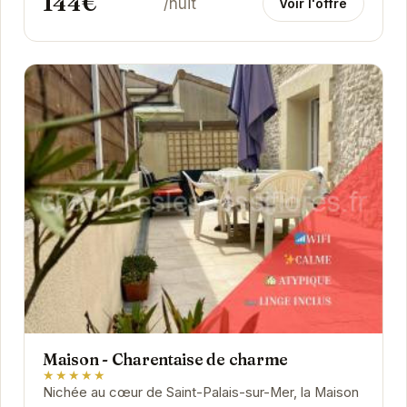
144€
/nuit
Voir l'offre
Maison - Charentaise de charme
★★★★★
Nichée au cœur de Saint-Palais-sur-Mer, la Maison