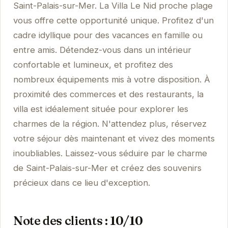
Saint-Palais-sur-Mer. La Villa Le Nid proche plage
vous offre cette opportunité unique. Profitez d'un
cadre idyllique pour des vacances en famille ou
entre amis. Détendez-vous dans un intérieur
confortable et lumineux, et profitez des
nombreux équipements mis à votre disposition. À
proximité des commerces et des restaurants, la
villa est idéalement située pour explorer les
charmes de la région. N'attendez plus, réservez
votre séjour dès maintenant et vivez des moments
inoubliables. Laissez-vous séduire par le charme
de Saint-Palais-sur-Mer et créez des souvenirs
précieux dans ce lieu d'exception.
Note des clients : 10/10