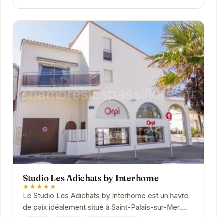
Studio Les Adichats by Interhome
★★★★★
Le Studio Les Adichats by Interhome est un havre
de paix idéalement situé à Saint-Palais-sur-Mer.