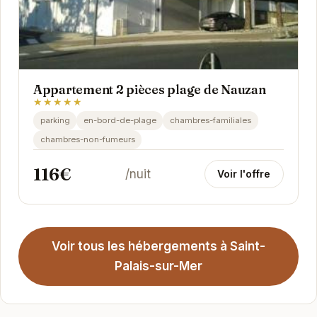
Appartement 2 pièces plage de Nauzan
★★★★★
parking
en-bord-de-plage
chambres-familiales
chambres-non-fumeurs
116€
/nuit
Voir l'offre
Voir tous les hébergements à Saint-
Palais-sur-Mer