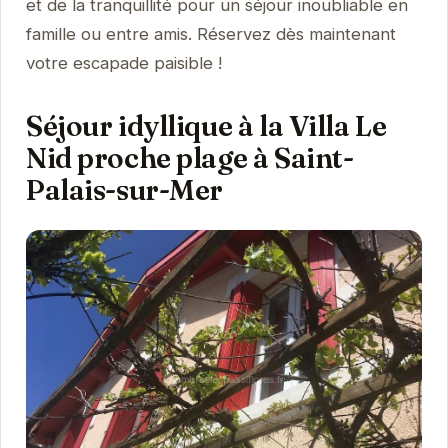
et de la tranquillité pour un séjour inoubliable en
famille ou entre amis. Réservez dès maintenant
votre escapade paisible !
Séjour idyllique à la Villa Le
Nid proche plage à Saint-
Palais-sur-Mer