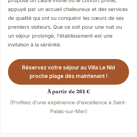
propose un cadre intime où le confort prime,
appuyé par un accueil chaleureux et des services
de qualité qui ont su conquérir les cœurs de ses
premiers visiteurs. Que ce soit pour une nuit ou
un séjour prolongé, l'établissement est une
invitation à la sérénité.
Réservez votre séjour au Villa Le Nid
proche plage dès maintenant !
À partir de 261 €
(Profitez d'une expérience d'excellence à Saint-
Palais-sur-Mer)