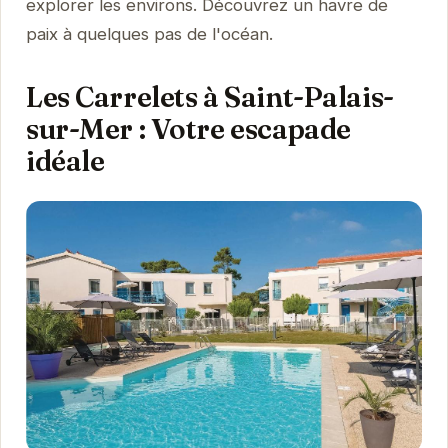
explorer les environs. Découvrez un havre de
paix à quelques pas de l'océan.
Les Carrelets à Saint-Palais-
sur-Mer : Votre escapade
idéale