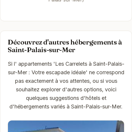
Découvrez d'autres hébergements à
Saint-Palais-sur-Mer
Si l' appartements 'Les Carrelets à Saint-Palais-
sur-Mer : Votre escapade idéale' ne correspond
pas exactement à vos attentes, ou si vous
souhaitez explorer d'autres options, voici
quelques suggestions d'hôtels et
d'hébergements variés à Saint-Palais-sur-Mer.