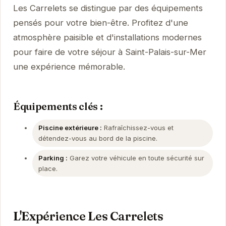
Les Carrelets se distingue par des équipements
pensés pour votre bien-être. Profitez d'une
atmosphère paisible et d'installations modernes
pour faire de votre séjour à Saint-Palais-sur-Mer
une expérience mémorable.
Équipements clés :
Piscine extérieure :
Rafraîchissez-vous et
détendez-vous au bord de la piscine.
Parking :
Garez votre véhicule en toute sécurité sur
place.
L'Expérience Les Carrelets