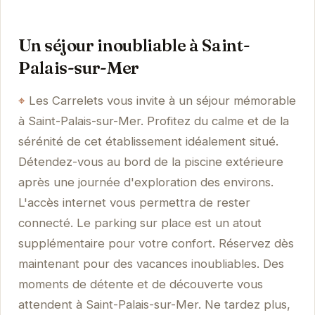
Un séjour inoubliable à Saint-
Palais-sur-Mer
Les Carrelets vous invite à un séjour mémorable
à Saint-Palais-sur-Mer. Profitez du calme et de la
sérénité de cet établissement idéalement situé.
Détendez-vous au bord de la piscine extérieure
après une journée d'exploration des environs.
L'accès internet vous permettra de rester
connecté. Le parking sur place est un atout
supplémentaire pour votre confort. Réservez dès
maintenant pour des vacances inoubliables. Des
moments de détente et de découverte vous
attendent à Saint-Palais-sur-Mer. Ne tardez plus,