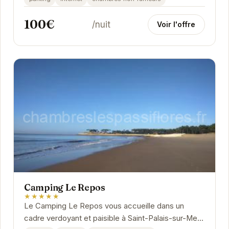
100€
/nuit
Voir l'offre
Camping Le Repos
★★★★★
Le Camping Le Repos vous accueille dans un
cadre verdoyant et paisible à Saint-Palais-sur-Mer.