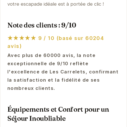
votre escapade idéale est à portée de clic !
Note des clients : 9/10
★★★★★
9 / 10 (basé sur 60204
avis)
Avec plus de 60000 avis, la note
exceptionnelle de 9/10 reflète
l'excellence de Les Carrelets, confirmant
la satisfaction et la fidélité de ses
nombreux clients.
Équipements et Confort pour un
Séjour Inoubliable