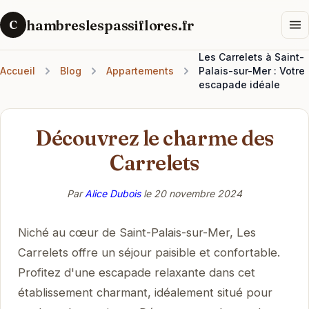
hambreslespassiflores.fr
C
Les Carrelets à Saint-
Accueil
Blog
Appartements
Palais-sur-Mer : Votre
escapade idéale
Découvrez le charme des
Carrelets
Par
Alice Dubois
le
20 novembre 2024
Niché au cœur de Saint-Palais-sur-Mer, Les
Carrelets offre un séjour paisible et confortable.
Profitez d'une escapade relaxante dans cet
établissement charmant, idéalement situé pour