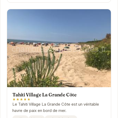
Tahiti Village La Grande Côte
★★★★★
Le Tahiti Village La Grande Côte est un véritable
havre de paix en bord de mer.