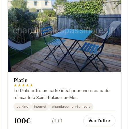
Platin
★★★★★
Le Platin offre un cadre idéal pour une escapade
relaxante à Saint-Palais-sur-Mer.
parking
internet
chambres-non-fumeurs
100€
/nuit
Voir l'offre