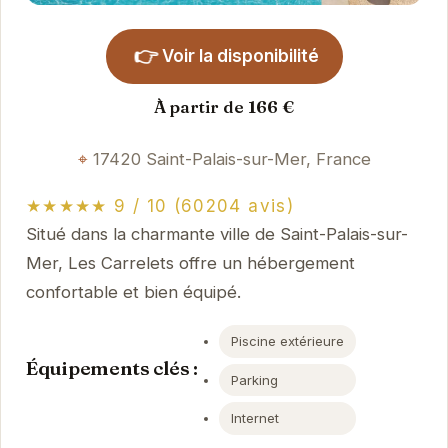
👉
Voir la disponibilité
À partir de 166 €
17420 Saint-Palais-sur-Mer, France
★★★★★ 9 / 10 (60204 avis)
Situé dans la charmante ville de Saint-Palais-sur-
Mer, Les Carrelets offre un hébergement
confortable et bien équipé.
Piscine extérieure
Équipements clés :
Parking
Internet