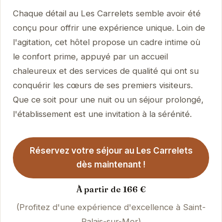
Chaque détail au Les Carrelets semble avoir été
conçu pour offrir une expérience unique. Loin de
l'agitation, cet hôtel propose un cadre intime où
le confort prime, appuyé par un accueil
chaleureux et des services de qualité qui ont su
conquérir les cœurs de ses premiers visiteurs.
Que ce soit pour une nuit ou un séjour prolongé,
l'établissement est une invitation à la sérénité.
Réservez votre séjour au Les Carrelets
dès maintenant !
À partir de 166 €
(Profitez d'une expérience d'excellence à Saint-
Palais-sur-Mer)