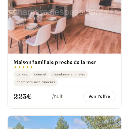
Maison familiale proche de la mer
★★★★★
parking
internet
chambres-familiales
chambres-non-fumeurs
223€
/nuit
Voir l'offre