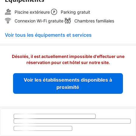
Piscine extérieure
Parking gratuit
Connexion Wi-Fi gratuite
Chambres familiales
Voir tous les équipements et services
Désolés, il est actuellement impossible d'effectuer une
réservation pour cet hôtel sur notre site.
Voir les établissements disponibles à
proximité