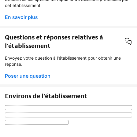
cet établissement.
En savoir plus
Questions et réponses relatives à
l'établissement
Envoyez votre question à l'établissement pour obtenir une
réponse.
Poser une question
Environs de l'établissement