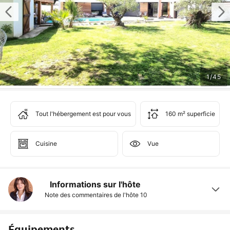
1
/
45
Tout l'hébergement est pour vous
160 m² superficie
Cuisine
Vue
Informations sur l'hôte
Note des commentaires de l'hôte
10
Équipements