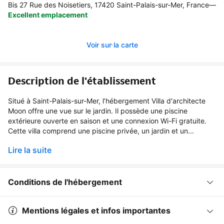
Bis 27 Rue des Noisetiers, 17420 Saint-Palais-sur-Mer, France
—
Excellent emplacement
Voir sur la carte
Description de l'établissement
Situé à Saint-Palais-sur-Mer, l’hébergement Villa d'architecte
Moon offre une vue sur le jardin. Il possède une piscine
extérieure ouverte en saison et une connexion Wi-Fi gratuite.
Cette villa comprend une piscine privée, un jardin et un...
Lire la suite
Conditions de l'hébergement
Mentions légales et infos importantes