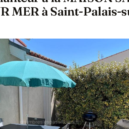
 MER à Saint-Palais-s