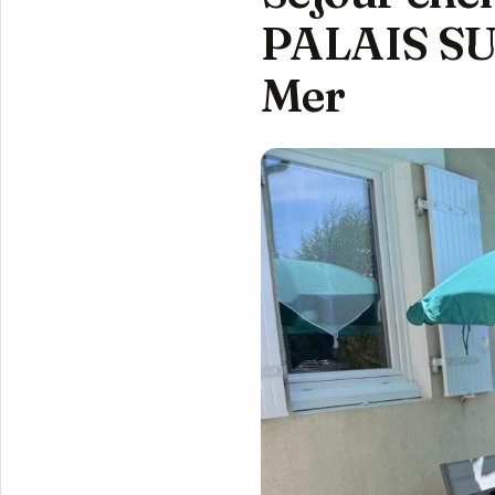
PALAIS SUR
Mer