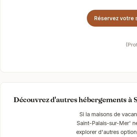
Réservez votre 
(Pro
Découvrez d'autres hébergements à S
Si la maisons de vac
Saint-Palais-sur-Mer' n
explorer d'autres optio