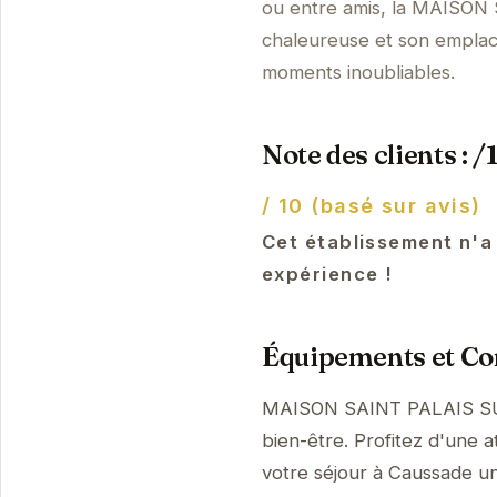
ou entre amis, la MAISON
chaleureuse et son emplac
moments inoubliables.
Note des clients : /
/ 10 (basé sur avis)
Cet établissement n'a
expérience !
Équipements et Con
MAISON SAINT PALAIS SUR
bien-être. Profitez d'une a
votre séjour à Caussade 