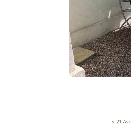
21 Ave