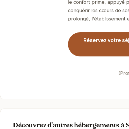
le confort prime, appuyé p
conquérir les cœurs de ses
prolongé, l'établissement es
Réservez votre séj
(Pro
Découvrez d'autres hébergements à S