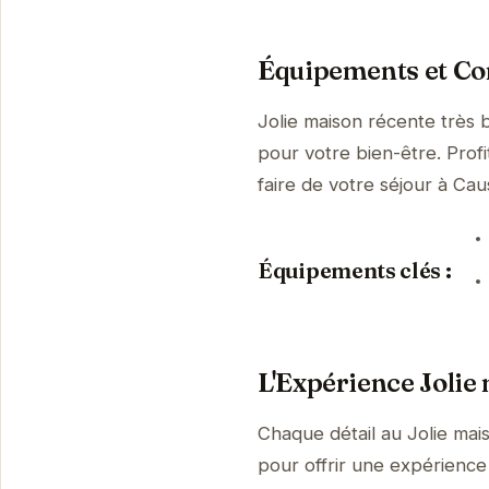
Équipements et Con
Jolie maison récente très 
pour votre bien-être. Prof
faire de votre séjour à C
Équipements clés :
L'Expérience Jolie 
Chaque détail au Jolie mai
pour offrir une expérience 