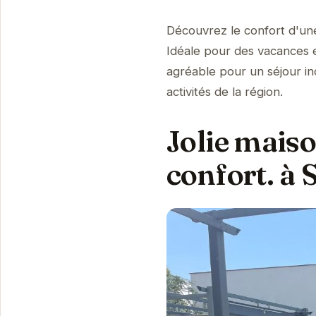
Découvrez le confort d'une
Idéale pour des vacances en
agréable pour un séjour in
activités de la région.
Jolie maiso
confort. à 