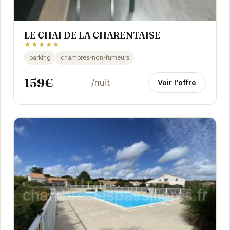
LE CHAI DE LA CHARENTAISE
★★★★★
parking
chambres-non-fumeurs
159€
/nuit
Voir l'offre