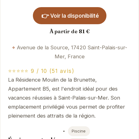
👉
Voir la disponibilité
À partir de 81 €
Avenue de la Source, 17420 Saint-Palais-sur-
Mer, France
⭐⭐⭐⭐⭐ 9 / 10 (51 avis)
La Résidence Moulin de la Brunette,
Appartement B5, est l'endroit idéal pour des
vacances réussies à Saint-Palais-sur-Mer. Son
emplacement privilégié vous permet de profiter
pleinement des attraits de la région.
Piscine