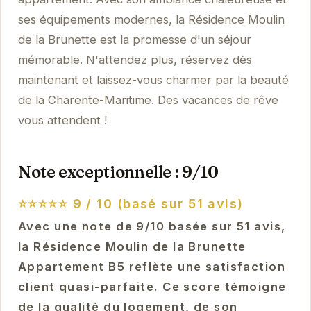
ses équipements modernes, la Résidence Moulin
de la Brunette est la promesse d'un séjour
mémorable. N'attendez plus, réservez dès
maintenant et laissez-vous charmer par la beauté
de la Charente-Maritime. Des vacances de rêve
vous attendent !
Note exceptionnelle : 9/10
⭐⭐⭐⭐⭐
9 / 10 (basé sur 51 avis)
Avec une note de 9/10 basée sur 51 avis,
la Résidence Moulin de la Brunette
Appartement B5 reflète une satisfaction
client quasi-parfaite. Ce score témoigne
de la qualité du logement, de son