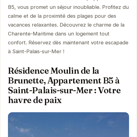
B5, vous promet un séjour inoubliable. Profitez du
calme et de la proximité des plages pour des
vacances relaxantes. Découvrez le charme de la
Charente-Maritime dans un logement tout
confort. Réservez dès maintenant votre escapade
à Saint-Palais-sur-Mer !
Résidence Moulin de la
Brunette, Appartement B5 à
Saint-Palais-sur-Mer : Votre
havre de paix