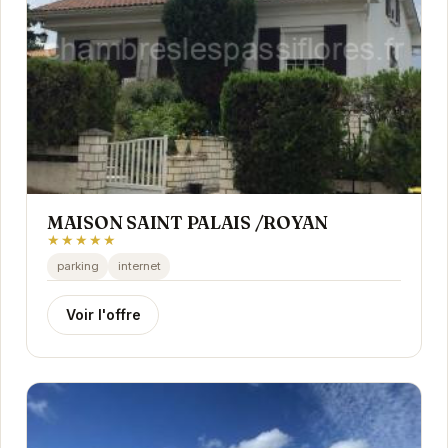
MAISON SAINT PALAIS /ROYAN
★★★★★
parking
internet
Voir l'offre