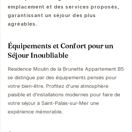
emplacement et des services proposés,
garantissant un séjour des plus
agréables.
Équipements et Confort pour un
Séjour Inoubliable
Residence Moulin de la Brunette Appartement B5
se distingue par des équipements pensés pour
votre bien-être. Profitez d'une atmosphère
paisible et d'installations modernes pour faire de
votre séjour à Saint-Palais-sur-Mer une
expérience mémorable.