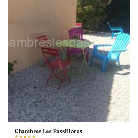
Chambres Les Passiflores
★★★★★