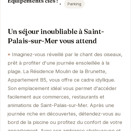
Équipements clés :
Parking
Un séjour inoubliable à Saint-
Palais-sur-Mer vous attend
Imaginez-vous réveillé par le chant des oiseaux,
prêt à profiter d'une journée ensoleillée à la
plage. La Résidence Moulin de la Brunette,
Appartement B5, vous offre ce cadre idyllique.
Son emplacement idéal vous permet d'accéder
facilement aux commerces, restaurants et
animations de Saint-Palais-sur-Mer. Après une
journée riche en découvertes, détendez-vous au
bord de la piscine ou profitez du confort de votre
appartement. Avec son ambiance chaleureuse et