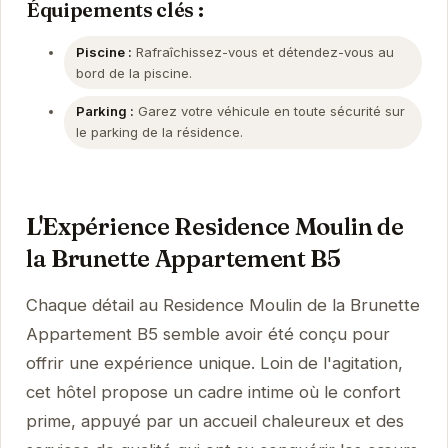
Équipements clés :
Piscine :
Rafraîchissez-vous et détendez-vous au
bord de la piscine.
Parking :
Garez votre véhicule en toute sécurité sur
le parking de la résidence.
L'Expérience Residence Moulin de
la Brunette Appartement B5
Chaque détail au Residence Moulin de la Brunette
Appartement B5 semble avoir été conçu pour
offrir une expérience unique. Loin de l'agitation,
cet hôtel propose un cadre intime où le confort
prime, appuyé par un accueil chaleureux et des