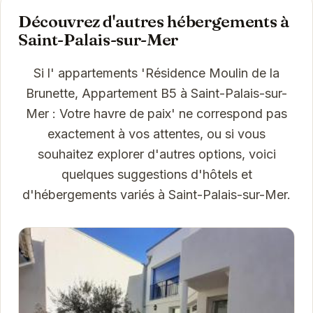
Découvrez d'autres hébergements à
Saint-Palais-sur-Mer
Si l' appartements 'Résidence Moulin de la
Brunette, Appartement B5 à Saint-Palais-sur-
Mer : Votre havre de paix' ne correspond pas
exactement à vos attentes, ou si vous
souhaitez explorer d'autres options, voici
quelques suggestions d'hôtels et
d'hébergements variés à Saint-Palais-sur-Mer.