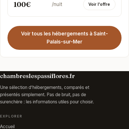
100€
/nuit
Voir l'offre
Voir tous les hébergements à Saint-
Palais-sur-Mer
chambreslespassiflores.fr
Une sélection d'hébergements, comparés et
présentés simplement. Pas de bruit, pas de
surenchère : les informations utiles pour choisir.
EXPLORER
Accueil