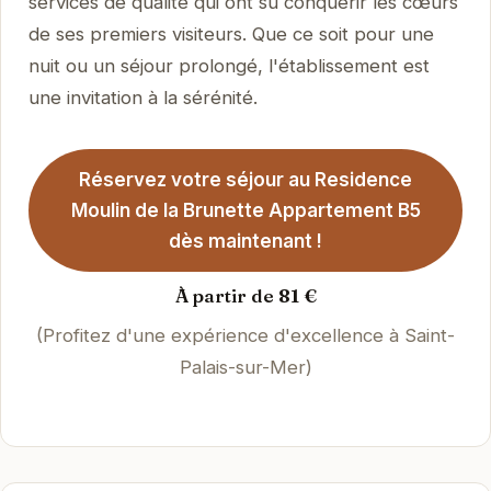
services de qualité qui ont su conquérir les cœurs
de ses premiers visiteurs. Que ce soit pour une
nuit ou un séjour prolongé, l'établissement est
une invitation à la sérénité.
Réservez votre séjour au Residence
Moulin de la Brunette Appartement B5
dès maintenant !
À partir de 81 €
(Profitez d'une expérience d'excellence à Saint-
Palais-sur-Mer)