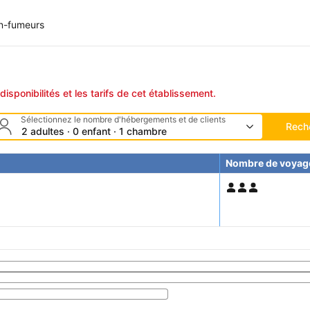
n-fumeurs
disponibilités et les tarifs de cet établissement.
Sélectionnez le nombre d'hébergements et de clients
Rech
2 adultes · 0 enfant · 1 chambre
Nombre de voyag