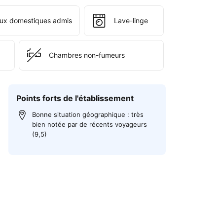
ux domestiques admis
Lave-linge
Chambres non-fumeurs
Points forts de l'établissement
Bonne situation géographique : très
bien notée par de récents voyageurs
(9,5)