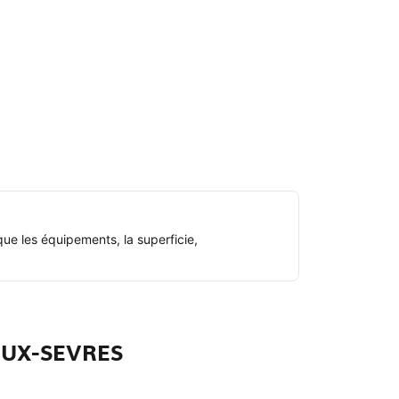
ue les équipements, la superficie,
EUX-SEVRES