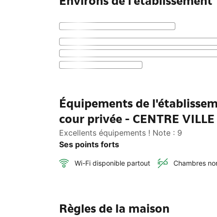
Environs de l'établissement
Équipements de l'établisse
cour privée - CENTRE VILLE
Excellents équipements ! Note : 9
Ses points forts
Wi-Fi disponible partout
Chambres no
Règles de la maison