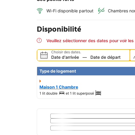
Wi-Fi disponible partout
Chambres no
Disponibilité
Veuillez sélectionner des dates pour voir les 
Choisir des dates.
Date d'arrivée
—
Date de départ
Type de logement
Maison 1 Chambre
1 lit double
et
1 lit superposé