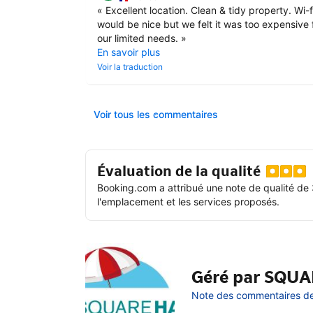
«
Excellent location. Clean & tidy property. Wi-f
would be nice but we felt it was too expensive 
our limited needs.
»
En savoir plus
Voir la traduction
Voir tous les commentaires
Évaluation de la qualité
Booking.com a attribué une note de qualité de 
l'emplacement et les services proposés.
Géré par SQU
Note des commentaires de l