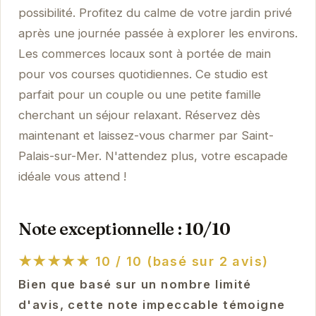
possibilité. Profitez du calme de votre jardin privé
après une journée passée à explorer les environs.
Les commerces locaux sont à portée de main
pour vos courses quotidiennes. Ce studio est
parfait pour un couple ou une petite famille
cherchant un séjour relaxant. Réservez dès
maintenant et laissez-vous charmer par Saint-
Palais-sur-Mer. N'attendez plus, votre escapade
idéale vous attend !
Note exceptionnelle : 10/10
★★★★★
10 / 10 (basé sur 2 avis)
Bien que basé sur un nombre limité
d'avis, cette note impeccable témoigne