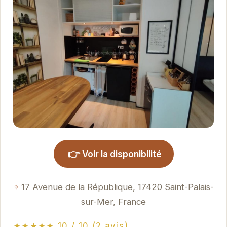
👉
Voir la disponibilité
17 Avenue de la République, 17420 Saint-Palais-
sur-Mer, France
★★★★★ 10 / 10 (2 avis)