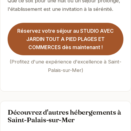
Que ce soit pour une nuit ou un séjour prolongé,
l'établissement est une invitation à la sérénité.
Réservez votre séjour au STUDIO AVEC
JARDIN TOUT A PIED PLAGES ET
COMMERCES dès maintenant !
(Profitez d'une expérience d'excellence à Saint-
Palais-sur-Mer)
Découvrez d'autres hébergements à
Saint-Palais-sur-Mer