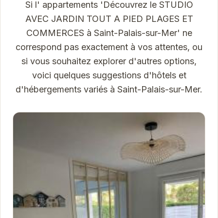
Si l' appartements 'Découvrez le STUDIO
AVEC JARDIN TOUT A PIED PLAGES ET
COMMERCES à Saint-Palais-sur-Mer' ne
correspond pas exactement à vos attentes, ou
si vous souhaitez explorer d'autres options,
voici quelques suggestions d'hôtels et
d'hébergements variés à Saint-Palais-sur-Mer.