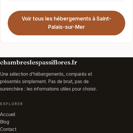
Voir tous les hébergements à Saint-
Palais-sur-Mer
chambreslespassiflores.fr
Une sélection d'hébergements, comparés et
présentés simplement. Pas de bruit, pas de
surenchère : les informations utiles pour choisir.
EXPLORER
Accueil
Blog
Contact