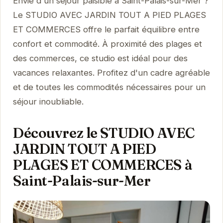
Envie d'un séjour paisible à Saint-Palais-sur-Mer ?
Le STUDIO AVEC JARDIN TOUT A PIED PLAGES
ET COMMERCES offre le parfait équilibre entre
confort et commodité. À proximité des plages et
des commerces, ce studio est idéal pour des
vacances relaxantes. Profitez d'un cadre agréable
et de toutes les commodités nécessaires pour un
séjour inoubliable.
Découvrez le STUDIO AVEC
JARDIN TOUT A PIED
PLAGES ET COMMERCES à
Saint-Palais-sur-Mer