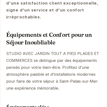
d'une satisfaction client exceptionnelle,
signe d'un service et d'un confort
irréprochables.
Équipements et Confort pour un
Séjour Inoubliable
STUDIO AVEC JARDIN TOUT A PIED PLAGES ET
COMMERCES se distingue par des équipements
pensés pour votre bien-être. Profitez d'une
atmosphère paisible et d'installations modernes
pour faire de votre séjour à Saint-Palais-sur-Mer
une expérience mémorable.
Équipements clés :