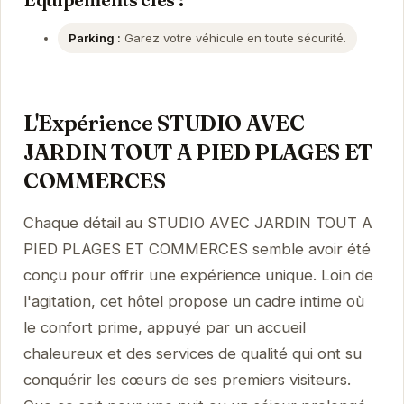
Parking :
Garez votre véhicule en toute sécurité.
L'Expérience STUDIO AVEC
JARDIN TOUT A PIED PLAGES ET
COMMERCES
Chaque détail au STUDIO AVEC JARDIN TOUT A
PIED PLAGES ET COMMERCES semble avoir été
conçu pour offrir une expérience unique. Loin de
l'agitation, cet hôtel propose un cadre intime où
le confort prime, appuyé par un accueil
chaleureux et des services de qualité qui ont su
conquérir les cœurs de ses premiers visiteurs.