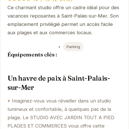
Ce charmant studio offre un cadre idéal pour des
vacances reposantes à Saint-Palais-sur-Mer. Son
emplacement privilégié permet un accès facile
aux plages et aux commerces locaux.
Parking
Équipements clés :
Un havre de paix à Saint-Palais-
sur-Mer
Imaginez-vous vous réveiller dans un studio
lumineux et confortable, à quelques pas de la
plage. Le STUDIO AVEC JARDIN TOUT A PIED
PLAGES ET COMMERCES vous offre cette