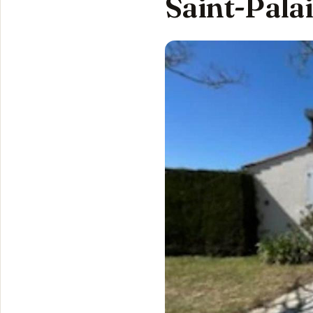
Saint-Pala