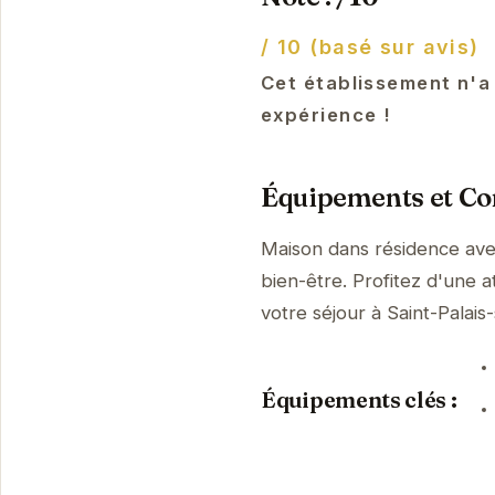
/ 10 (basé sur avis)
Cet établissement n'a
expérience !
Équipements et Con
Maison dans résidence ave
bien-être. Profitez d'une a
votre séjour à Saint-Pala
Équipements clés :