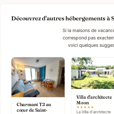
Découvrez d'autres hébergements à S
Si la maisons de vacanc
correspond pas exactemen
voici quelques sugges
Villa d'architecte
Moon
Charmant T2 au
★★★★★
cœur de Saint-
La Villa d'architecte