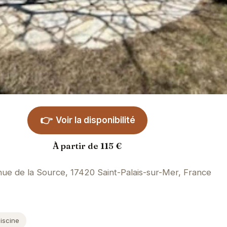
👉
Voir la disponibilité
À partir de 115 €
ue de la Source, 17420 Saint-Palais-sur-Mer, France
iscine