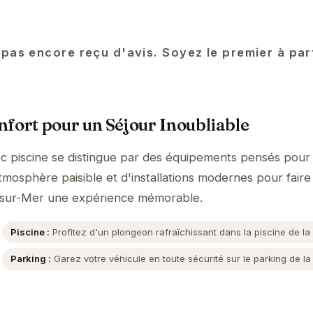
 pas encore reçu d'avis. Soyez le premier à pa
fort pour un Séjour Inoubliable
c piscine se distingue par des équipements pensés pour
tmosphère paisible et d'installations modernes pour faire
is-sur-Mer une expérience mémorable.
Piscine :
Profitez d'un plongeon rafraîchissant dans la piscine de la
Parking :
Garez votre véhicule en toute sécurité sur le parking de la