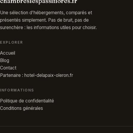
chambreslespassiflores.fr
Une sélection d'hébergements, comparés et
présentés simplement. Pas de bruit, pas de
surenchère : les informations utiles pour choisir.
EXPLORER
Accueil
Blog
Contact
Partenaire : hotel-delapaix-oleron.fr
INFORMATIONS
Politique de confidentialité
Conditions générales