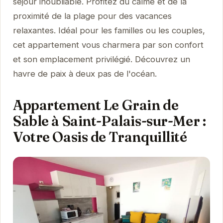
séjour inoubliable. Profitez du calme et de la
proximité de la plage pour des vacances
relaxantes. Idéal pour les familles ou les couples,
cet appartement vous charmera par son confort
et son emplacement privilégié. Découvrez un
havre de paix à deux pas de l'océan.
Appartement Le Grain de
Sable à Saint-Palais-sur-Mer :
Votre Oasis de Tranquillité