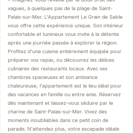
vagues, à quelques pas de la plage de Saint-
Palais-sur-Mer. L'Appartement Le Grain de Sable
vous offre cette expérience unique. Son intérieur
confortable et lumineux vous invite à la détente
après une journée passée à explorer la région.
Profitez d'une cuisine entièrement équipée pour
préparer vos repas, ou découvrez les délices
culinaires des restaurants locaux. Avec ses
chambres spacieuses et son ambiance
chaleureuse, l'appartement est le lieu idéal pour
des vacances en famille ou entre amis. Réservez
dès maintenant et laissez-vous séduire par le
charme de Saint-Palais-sur-Mer. Vivez des
moments inoubliables dans ce petit coin de
paradis. N'attendez plus, votre escapade idéale