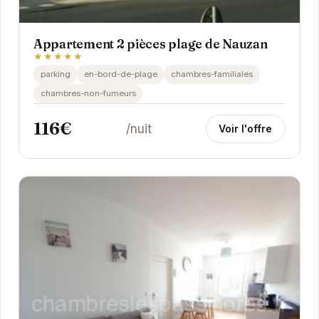
Appartement 2 pièces plage de Nauzan
★★★★★
parking
en-bord-de-plage
chambres-familiales
chambres-non-fumeurs
116€
/nuit
Voir l'offre