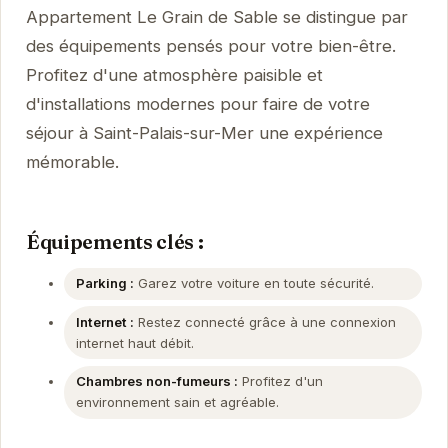
Appartement Le Grain de Sable se distingue par
des équipements pensés pour votre bien-être.
Profitez d'une atmosphère paisible et
d'installations modernes pour faire de votre
séjour à Saint-Palais-sur-Mer une expérience
mémorable.
Équipements clés :
Parking :
Garez votre voiture en toute sécurité.
Internet :
Restez connecté grâce à une connexion
internet haut débit.
Chambres non-fumeurs :
Profitez d'un
environnement sain et agréable.