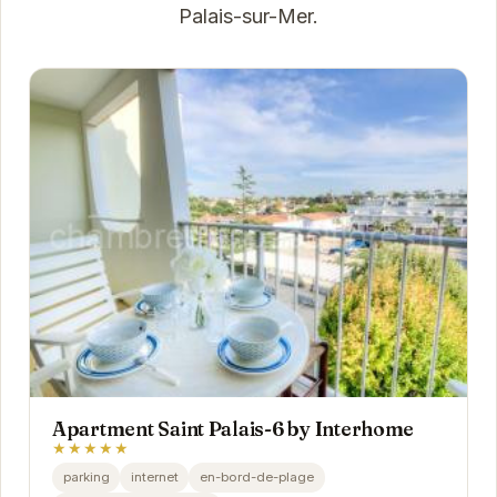
Palais-sur-Mer.
Apartment Saint Palais-6 by Interhome
★★★★★
parking
internet
en-bord-de-plage