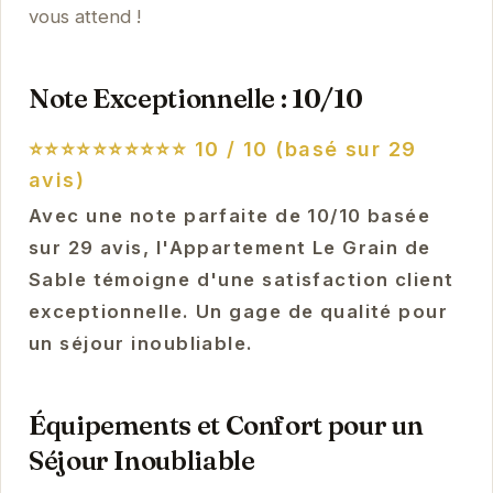
vous attend !
Note Exceptionnelle : 10/10
⭐⭐⭐⭐⭐⭐⭐⭐⭐⭐
10 / 10 (basé sur 29
avis)
Avec une note parfaite de 10/10 basée
sur 29 avis, l'Appartement Le Grain de
Sable témoigne d'une satisfaction client
exceptionnelle. Un gage de qualité pour
un séjour inoubliable.
Équipements et Confort pour un
Séjour Inoubliable