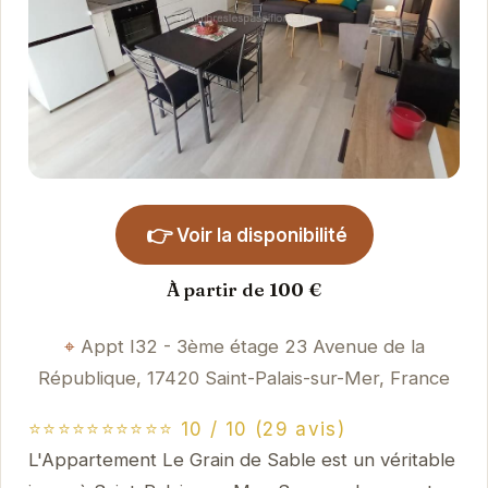
👉
Voir la disponibilité
À partir de 100 €
Appt I32 - 3ème étage 23 Avenue de la
République, 17420 Saint-Palais-sur-Mer, France
⭐⭐⭐⭐⭐⭐⭐⭐⭐⭐ 10 / 10 (29 avis)
L'Appartement Le Grain de Sable est un véritable