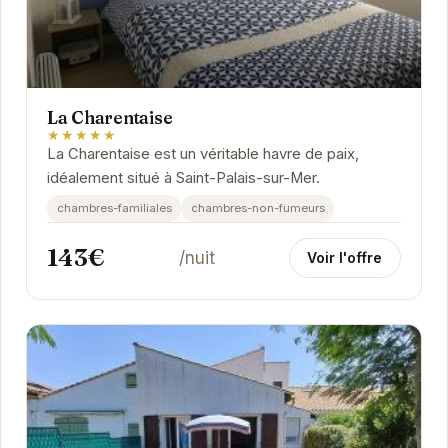
La Charentaise
★★★★★
La Charentaise est un véritable havre de paix,
idéalement situé à Saint-Palais-sur-Mer.
chambres-familiales
chambres-non-fumeurs
143€
/nuit
Voir l'offre