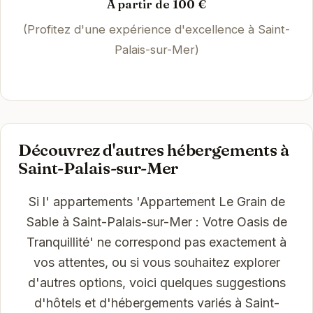
À partir de 100 €
(Profitez d'une expérience d'excellence à Saint-
Palais-sur-Mer)
Découvrez d'autres hébergements à
Saint-Palais-sur-Mer
Si l' appartements 'Appartement Le Grain de
Sable à Saint-Palais-sur-Mer : Votre Oasis de
Tranquillité' ne correspond pas exactement à
vos attentes, ou si vous souhaitez explorer
d'autres options, voici quelques suggestions
d'hôtels et d'hébergements variés à Saint-