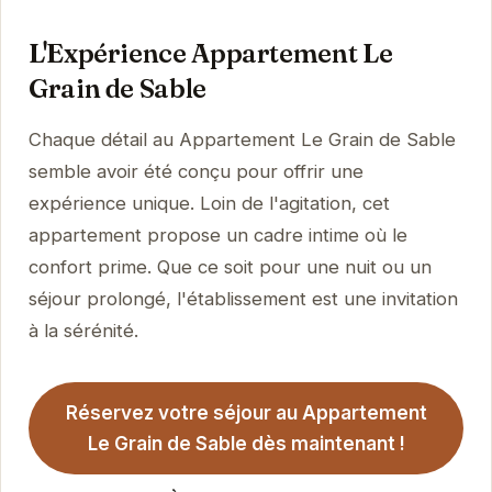
L'Expérience Appartement Le
Grain de Sable
Chaque détail au Appartement Le Grain de Sable
semble avoir été conçu pour offrir une
expérience unique. Loin de l'agitation, cet
appartement propose un cadre intime où le
confort prime. Que ce soit pour une nuit ou un
séjour prolongé, l'établissement est une invitation
à la sérénité.
Réservez votre séjour au Appartement
Le Grain de Sable dès maintenant !