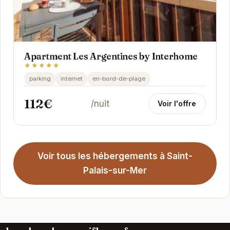
Apartment Les Argentines by Interhome
★★★★★
parking
internet
en-bord-de-plage
112€
/nuit
Voir l'offre
Voir tous les hébergements à Saint-
Palais-sur-Mer