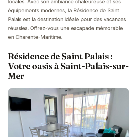
locales. Avec son ambiance chaleureuse et ses
équipements modernes, la Résidence de Saint
Palais est la destination idéale pour des vacances
réussies. Offrez-vous une escapade mémorable
en Charente-Maritime.
Résidence de Saint Palais :
Votre oasis à Saint-Palais-sur-
Mer