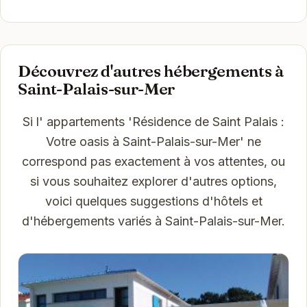
Découvrez d'autres hébergements à
Saint-Palais-sur-Mer
Si l' appartements 'Résidence de Saint Palais :
Votre oasis à Saint-Palais-sur-Mer' ne
correspond pas exactement à vos attentes, ou
si vous souhaitez explorer d'autres options,
voici quelques suggestions d'hôtels et
d'hébergements variés à Saint-Palais-sur-Mer.