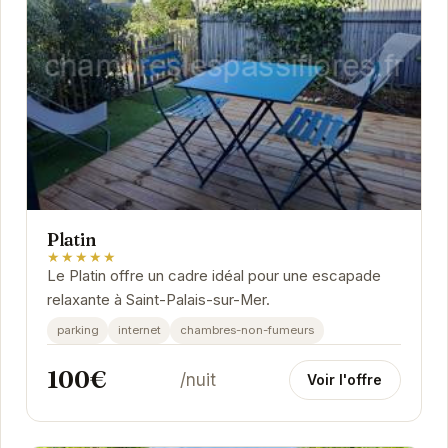
Platin
★★★★★
Le Platin offre un cadre idéal pour une escapade
relaxante à Saint-Palais-sur-Mer.
parking
internet
chambres-non-fumeurs
100€
/nuit
Voir l'offre