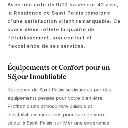
Avec une note de 9/10 basée sur 42 avis,
la Résidence de Saint Palais témoigne
d'une satisfaction client remarquable. Ce
score élevé reflète la qualité de
l'établissement, son confort et
l'excellence de ses services.
Équipements et Confort pour un
Séjour Inoubliable
Résidence de Saint Palais se distingue par des
équipements pensés pour votre bien-être.
Profitez d'une atmosphère paisible et
d'installations modernes pour faire de votre
séjour à Saint-Palais-sur-Mer une expérience