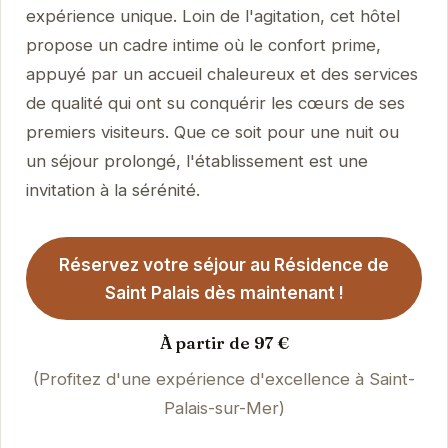
expérience unique. Loin de l'agitation, cet hôtel
propose un cadre intime où le confort prime,
appuyé par un accueil chaleureux et des services
de qualité qui ont su conquérir les cœurs de ses
premiers visiteurs. Que ce soit pour une nuit ou
un séjour prolongé, l'établissement est une
invitation à la sérénité.
Réservez votre séjour au Résidence de
Saint Palais dès maintenant !
À partir de 97 €
(Profitez d'une expérience d'excellence à Saint-
Palais-sur-Mer)