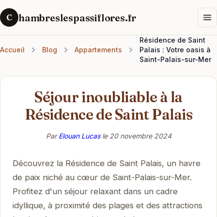
hambreslespassiflores.fr
C
Résidence de Saint
Accueil
Blog
Appartements
Palais : Votre oasis à
Saint-Palais-sur-Mer
Séjour inoubliable à la
Résidence de Saint Palais
Par
Elouan Lucas
le
20 novembre 2024
Découvrez la Résidence de Saint Palais, un havre
de paix niché au cœur de Saint-Palais-sur-Mer.
Profitez d'un séjour relaxant dans un cadre
idyllique, à proximité des plages et des attractions