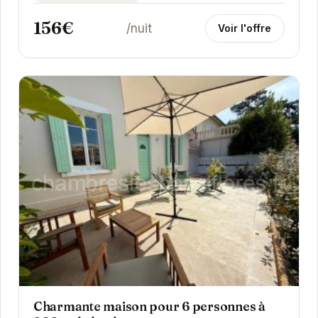
156€
/nuit
Voir l'offre
Charmante maison pour 6 personnes à