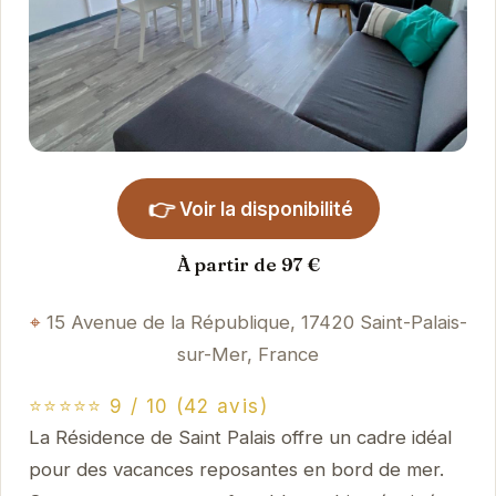
👉
Voir la disponibilité
À partir de 97 €
15 Avenue de la République, 17420 Saint-Palais-
sur-Mer, France
⭐⭐⭐⭐⭐ 9 / 10 (42 avis)
La Résidence de Saint Palais offre un cadre idéal
pour des vacances reposantes en bord de mer.