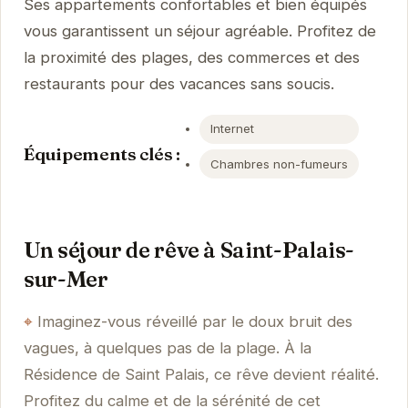
Ses appartements confortables et bien équipés
vous garantissent un séjour agréable. Profitez de
la proximité des plages, des commerces et des
restaurants pour des vacances sans soucis.
Internet
Équipements clés :
Chambres non-fumeurs
Un séjour de rêve à Saint-Palais-
sur-Mer
Imaginez-vous réveillé par le doux bruit des
vagues, à quelques pas de la plage. À la
Résidence de Saint Palais, ce rêve devient réalité.
Profitez du calme et de la sérénité de cet