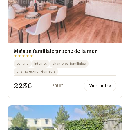
Maison familiale proche de la mer
★★★★★
parking
internet
chambres-familiales
chambres-non-fumeurs
223€
/nuit
Voir l'offre