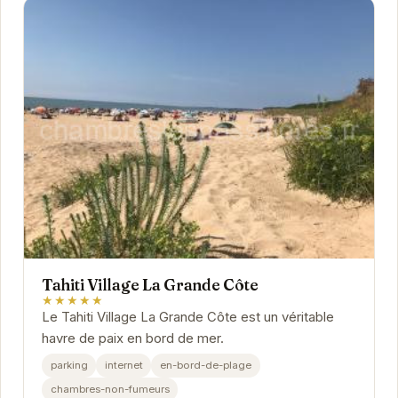
Tahiti Village La Grande Côte
★★★★★
Le Tahiti Village La Grande Côte est un véritable
havre de paix en bord de mer.
parking
internet
en-bord-de-plage
chambres-non-fumeurs