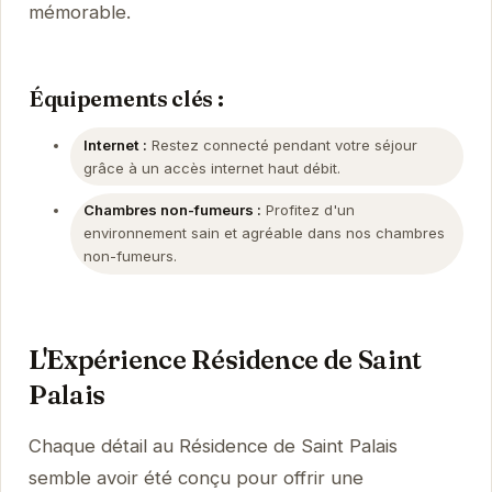
mémorable.
Équipements clés :
Internet :
Restez connecté pendant votre séjour
grâce à un accès internet haut débit.
Chambres non-fumeurs :
Profitez d'un
environnement sain et agréable dans nos chambres
non-fumeurs.
L'Expérience Résidence de Saint
Palais
Chaque détail au Résidence de Saint Palais
semble avoir été conçu pour offrir une