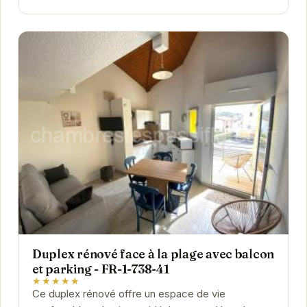
Duplex rénové face à la plage avec balcon
et parking - FR-1-738-41
★★★★★
Ce duplex rénové offre un espace de vie