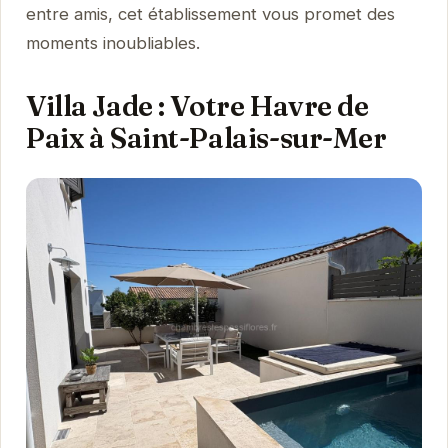
entre amis, cet établissement vous promet des
moments inoubliables.
Villa Jade : Votre Havre de
Paix à Saint-Palais-sur-Mer