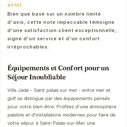
avis)
Bien que basé sur un nombre limité
d'avis, cette note impeccable témoigne
d'une satisfaction client exceptionnelle,
signe d'un service et d'un confort
irréprochables.
Équipements et Confort pour un
Séjour Inoubliable
Villa Jade - Saint palais sur mer - entre mer et
golf se distingue par des équipements pensés
pour votre bien-être. Profitez d'une atmosphère
paisible et d'installations modernes pour faire de
votre séjour à Saint-Palais-sur-Mer une