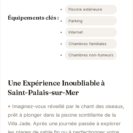
Piscine extérieure
Équipements clés :
Parking
Internet
Chambres familiales
Chambres non-fumeurs
Une Expérience Inoubliable à
Saint-Palais-sur-Mer
Imaginez-vous réveillé par le chant des oiseaux,
prêt à plonger dans la piscine scintillante de la
Villa Jade. Après une journée passée à explorer
les plages de sable fin ou à perfectionner votre