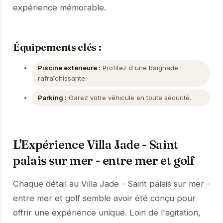
expérience mémorable.
Équipements clés :
Piscine extérieure :
Profitez d'une baignade
rafraîchissante.
Parking :
Garez votre véhicule en toute sécurité.
L'Expérience Villa Jade - Saint
palais sur mer - entre mer et golf
Chaque détail au Villa Jade - Saint palais sur mer -
entre mer et golf semble avoir été conçu pour
offrir une expérience unique. Loin de l'agitation,