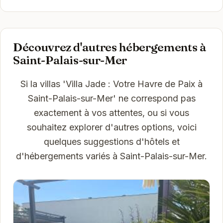
Découvrez d'autres hébergements à
Saint-Palais-sur-Mer
Si la villas 'Villa Jade : Votre Havre de Paix à
Saint-Palais-sur-Mer' ne correspond pas
exactement à vos attentes, ou si vous
souhaitez explorer d'autres options, voici
quelques suggestions d'hôtels et
d'hébergements variés à Saint-Palais-sur-Mer.