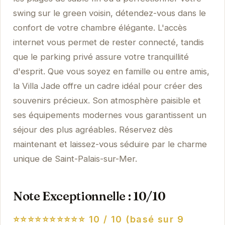
swing sur le green voisin, détendez-vous dans le
confort de votre chambre élégante. L'accès
internet vous permet de rester connecté, tandis
que le parking privé assure votre tranquillité
d'esprit. Que vous soyez en famille ou entre amis,
la Villa Jade offre un cadre idéal pour créer des
souvenirs précieux. Son atmosphère paisible et
ses équipements modernes vous garantissent un
séjour des plus agréables. Réservez dès
maintenant et laissez-vous séduire par le charme
unique de Saint-Palais-sur-Mer.
Note Exceptionnelle : 10/10
⭐⭐⭐⭐⭐⭐⭐⭐⭐⭐
10 / 10 (basé sur 9