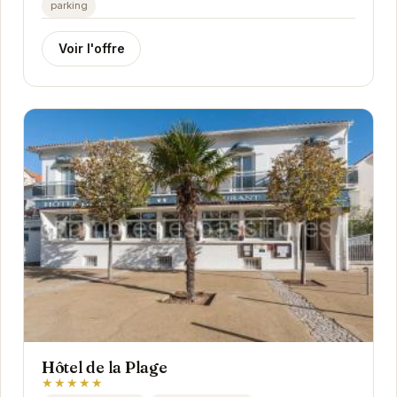
parking
Voir l'offre
Hôtel de la Plage
★★★★★