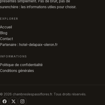
présentés simplement. Pas de bruit, pas de
surenchère : les informations utiles pour choisir.
EXPLORER
Accueil
Blog
Contact
Partenaire : hotel-delapaix-oleron.fr
INFORMATIONS
Politique de confidentialité
Conditions générales
© 2026 chambreslespassiflores.fr. Tous droits réservés.