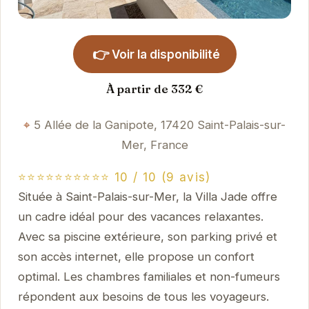
👉
Voir la disponibilité
À partir de 332 €
5 Allée de la Ganipote, 17420 Saint-Palais-sur-
Mer, France
⭐⭐⭐⭐⭐⭐⭐⭐⭐⭐ 10 / 10 (9 avis)
Située à Saint-Palais-sur-Mer, la Villa Jade offre
un cadre idéal pour des vacances relaxantes.
Avec sa piscine extérieure, son parking privé et
son accès internet, elle propose un confort
optimal. Les chambres familiales et non-fumeurs
répondent aux besoins de tous les voyageurs.