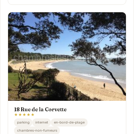
18 Rue de la Corvette
★★★★★
parking
internet
en-bord-de-plage
chambres-non-fumeurs