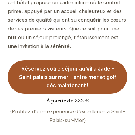
cet hôtel propose un cadre intime où le confort
prime, appuyé par un accueil chaleureux et des
services de qualité qui ont su conquérir les cœurs
de ses premiers visiteurs. Que ce soit pour une
nuit ou un séjour prolongé, l'établissement est
une invitation à la sérénité.
Réservez votre séjour au Villa Jade -
Saint palais sur mer - entre mer et golf
dès maintenant !
À partir de 332 €
(Profitez d'une expérience d'excellence à Saint-
Palais-sur-Mer)