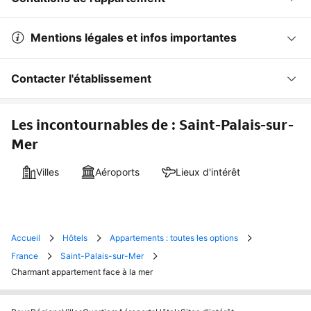
Mentions légales et infos importantes
Contacter l'établissement
Les incontournables de : Saint-Palais-sur-
Mer
Villes
Aéroports
Lieux d'intérêt
Accueil
Hôtels
Appartements : toutes les options
France
Saint-Palais-sur-Mer
Charmant appartement face à la mer