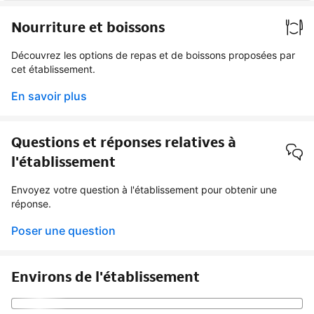
Nourriture et boissons
Découvrez les options de repas et de boissons proposées par
cet établissement.
En savoir plus
Questions et réponses relatives à
l'établissement
Envoyez votre question à l'établissement pour obtenir une
réponse.
Poser une question
Environs de l'établissement