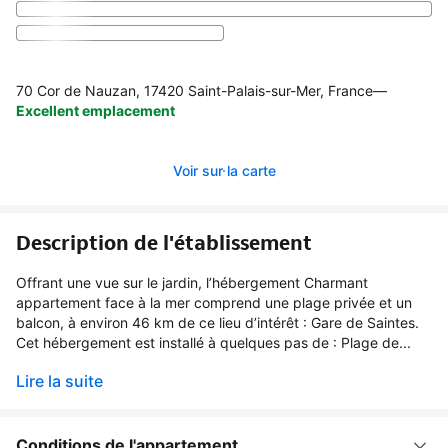
70 Cor de Nauzan, 17420 Saint-Palais-sur-Mer, France
—
Excellent emplacement
Voir sur la carte
Description de l'établissement
Offrant une vue sur le jardin, l’hébergement Charmant
appartement face à la mer comprend une plage privée et un
balcon, à environ 46 km de ce lieu d’intérêt : Gare de Saintes.
Cet hébergement est installé à quelques pas de : Plage de...
Lire la suite
Conditions de l'appartement