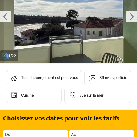
1/22
Tout l'hébergement est pour vous
39 m² superficie
Cuisine
Vue sur la mer
Choisissez vos dates pour voir les tarifs
Du
Au