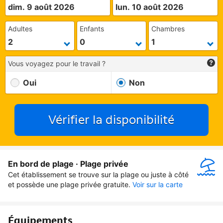
dim. 9 août 2026
lun. 10 août 2026
Adultes
Enfants
Chambres
Vous voyagez pour le travail ?
Oui
Non
Vérifier la disponibilité
En bord de plage · Plage privée
Cet établissement se trouve sur la plage ou juste à côté 
et possède une plage privée gratuite.
Voir sur la carte
Équipements