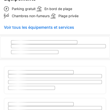
Parking gratuit
En bord de plage
Chambres non-fumeurs
Plage privée
Voir tous les équipements et services