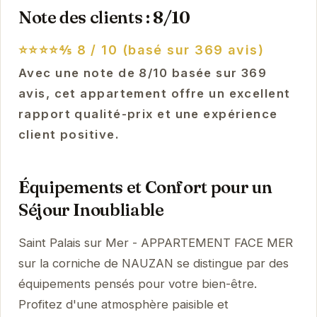
Note des clients : 8/10
⭐⭐⭐⭐⅘
8 / 10 (basé sur 369 avis)
Avec une note de 8/10 basée sur 369
avis, cet appartement offre un excellent
rapport qualité-prix et une expérience
client positive.
Équipements et Confort pour un
Séjour Inoubliable
Saint Palais sur Mer - APPARTEMENT FACE MER
sur la corniche de NAUZAN se distingue par des
équipements pensés pour votre bien-être.
Profitez d'une atmosphère paisible et