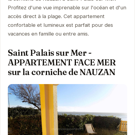
Profitez d'une vue imprenable sur l'océan et d'un
accès direct à la plage. Cet appartement
confortable et lumineux est parfait pour des
vacances en famille ou entre amis.
Saint Palais sur Mer -
APPARTEMENT FACE MER
sur la corniche de NAUZAN