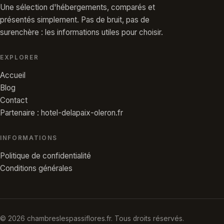
Une sélection d'hébergements, comparés et
présentés simplement. Pas de bruit, pas de
surenchère : les informations utiles pour choisir.
EXPLORER
Accueil
Blog
Contact
Partenaire : hotel-delapaix-oleron.fr
INFORMATIONS
Politique de confidentialité
Conditions générales
© 2026 chambreslespassiflores.fr. Tous droits réservés.