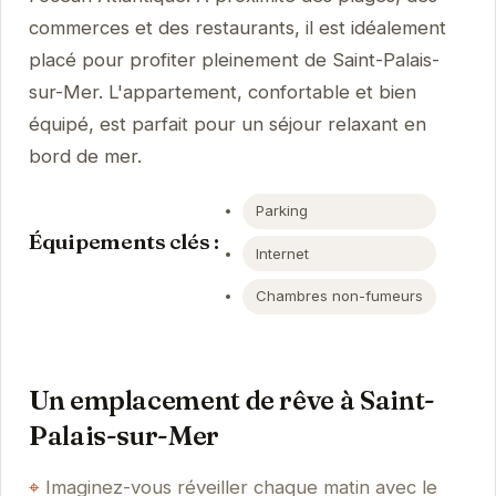
commerces et des restaurants, il est idéalement
placé pour profiter pleinement de Saint-Palais-
sur-Mer. L'appartement, confortable et bien
équipé, est parfait pour un séjour relaxant en
bord de mer.
Parking
Équipements clés :
Internet
Chambres non-fumeurs
Un emplacement de rêve à Saint-
Palais-sur-Mer
Imaginez-vous réveiller chaque matin avec le