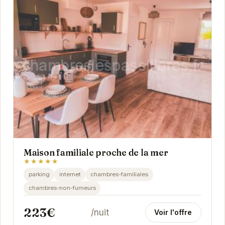
Maison familiale proche de la mer
★★★★★
parking
internet
chambres-familiales
chambres-non-fumeurs
223€
/nuit
Voir l'offre