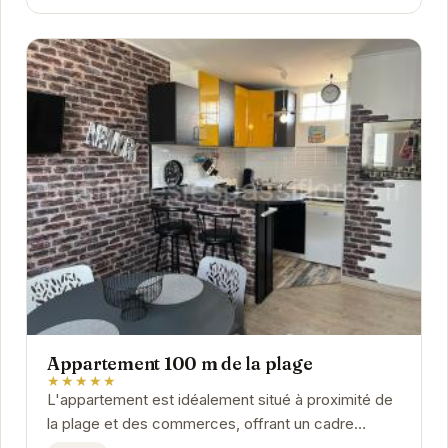
Appartement 100 m de la plage
★★★★★
L'appartement est idéalement situé à proximité de
la plage et des commerces, offrant un cadre