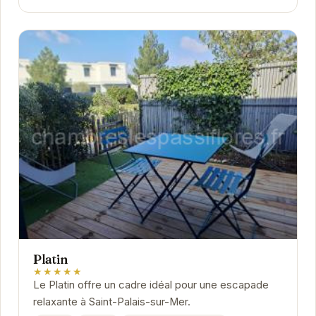
Platin
★★★★★
Le Platin offre un cadre idéal pour une escapade
relaxante à Saint-Palais-sur-Mer.