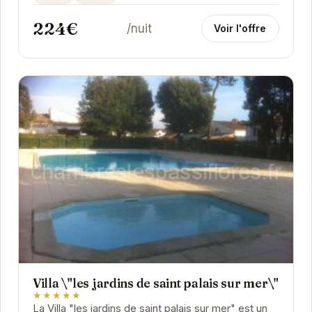
224€
/nuit
Voir l'offre
Villa \"les jardins de saint palais sur mer\"
★★★★★
La Villa "les jardins de saint palais sur mer" est un