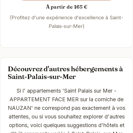
À partir de 165 €
(Profitez d'une expérience d'excellence à Saint-
Palais-sur-Mer)
Découvrez d'autres hébergements à
Saint-Palais-sur-Mer
Si l' appartements 'Saint Palais sur Mer -
APPARTEMENT FACE MER sur la corniche de
NAUZAN' ne correspond pas exactement à vos
attentes, ou si vous souhaitez explorer d'autres
options, voici quelques suggestions d'hôtels et