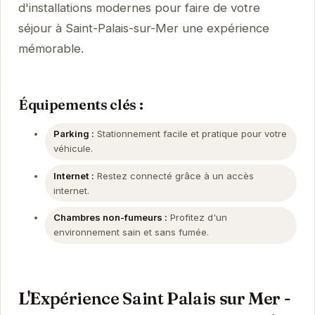
d'installations modernes pour faire de votre
séjour à Saint-Palais-sur-Mer une expérience
mémorable.
Équipements clés :
Parking :
Stationnement facile et pratique pour votre
véhicule.
Internet :
Restez connecté grâce à un accès
internet.
Chambres non-fumeurs :
Profitez d'un
environnement sain et sans fumée.
L'Expérience Saint Palais sur Mer -