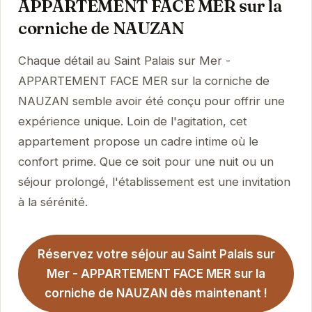
APPARTEMENT FACE MER sur la
corniche de NAUZAN
Chaque détail au Saint Palais sur Mer -
APPARTEMENT FACE MER sur la corniche de
NAUZAN semble avoir été conçu pour offrir une
expérience unique. Loin de l'agitation, cet
appartement propose un cadre intime où le
confort prime. Que ce soit pour une nuit ou un
séjour prolongé, l'établissement est une invitation
à la sérénité.
Réservez votre séjour au Saint Palais sur
Mer - APPARTEMENT FACE MER sur la
corniche de NAUZAN dès maintenant !