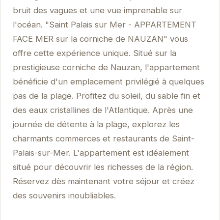
bruit des vagues et une vue imprenable sur
l'océan. "Saint Palais sur Mer - APPARTEMENT
FACE MER sur la corniche de NAUZAN" vous
offre cette expérience unique. Situé sur la
prestigieuse corniche de Nauzan, l'appartement
bénéficie d'un emplacement privilégié à quelques
pas de la plage. Profitez du soleil, du sable fin et
des eaux cristallines de l'Atlantique. Après une
journée de détente à la plage, explorez les
charmants commerces et restaurants de Saint-
Palais-sur-Mer. L'appartement est idéalement
situé pour découvrir les richesses de la région.
Réservez dès maintenant votre séjour et créez
des souvenirs inoubliables.