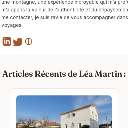
une montagne, une expérience incroyable qui m’a pr
m’a appris la valeur de l’authenticité et du dépaysement
me contacter, je suis ravie de vous accompagner dans
voyages.
Articles Récents de Léa Martin :