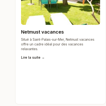
Netmust vacances
Situé à Saint-Palais-sur-Mer, Netmust vacances
offre un cadre idéal pour des vacances
relaxantes.
Lire la suite →