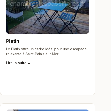
Platin
Le Platin offre un cadre idéal pour une escapade
relaxante à Saint-Palais-sur-Mer.
Lire la suite →