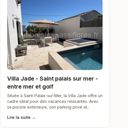
Villa Jade - Saint palais sur mer -
entre mer et golf
Située à Saint-Palais-sur-Mer, la Villa Jade offre un
cadre idéal pour des vacances relaxantes. Avec
sa piscine extérieure, son parking privé et...
Lire la suite →