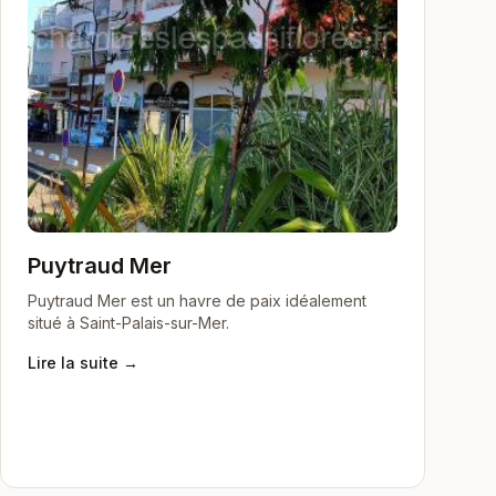
Puytraud Mer
Puytraud Mer est un havre de paix idéalement
situé à Saint-Palais-sur-Mer.
Lire la suite →