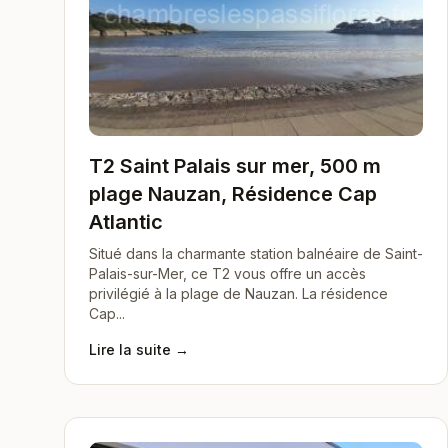
T2 Saint Palais sur mer, 500 m
plage Nauzan, Résidence Cap
Atlantic
Situé dans la charmante station balnéaire de Saint-
Palais-sur-Mer, ce T2 vous offre un accès
privilégié à la plage de Nauzan. La résidence
Cap...
Lire la suite →