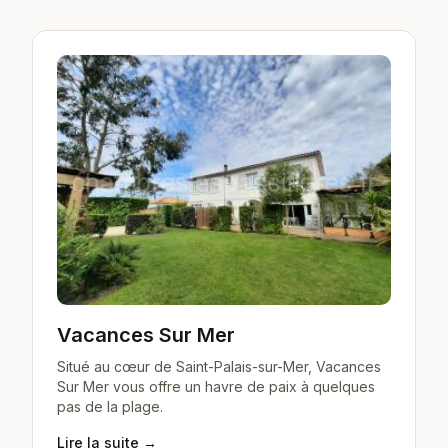
Vacances Sur Mer
Situé au cœur de Saint-Palais-sur-Mer, Vacances
Sur Mer vous offre un havre de paix à quelques
pas de la plage.
Lire la suite →