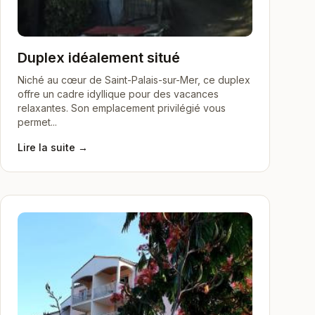
Duplex idéalement situé
Niché au cœur de Saint-Palais-sur-Mer, ce duplex
offre un cadre idyllique pour des vacances
relaxantes. Son emplacement privilégié vous
permet...
Lire la suite →