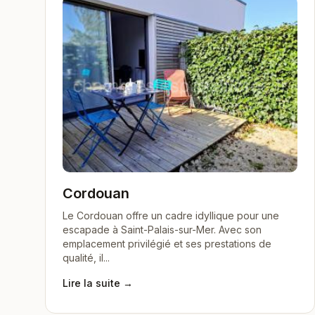
Cordouan
Le Cordouan offre un cadre idyllique pour une
escapade à Saint-Palais-sur-Mer. Avec son
emplacement privilégié et ses prestations de
qualité, il...
Lire la suite →