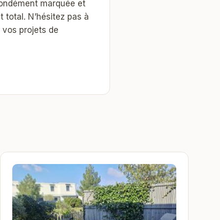
ofondément marquée et
 total. N’hésitez pas à
 vos projets de