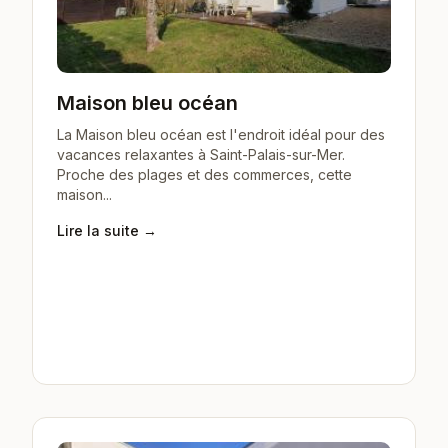
Maison bleu océan
La Maison bleu océan est l'endroit idéal pour des
vacances relaxantes à Saint-Palais-sur-Mer.
Proche des plages et des commerces, cette
maison...
Lire la suite →