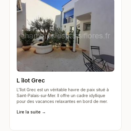
L îlot Grec
L'îlot Grec est un véritable havre de paix situé à
Saint-Palais-sur-Mer. Il offre un cadre idyllique
pour des vacances relaxantes en bord de mer.
Lire la suite →