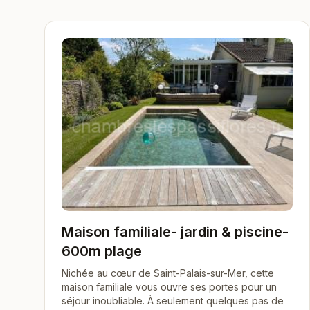
Maison familiale- jardin & piscine-
600m plage
Nichée au cœur de Saint-Palais-sur-Mer, cette
maison familiale vous ouvre ses portes pour un
séjour inoubliable. À seulement quelques pas de