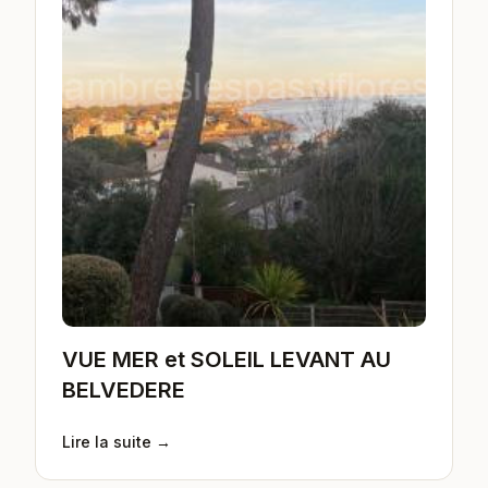
VUE MER et SOLEIL LEVANT AU
BELVEDERE
Lire la suite →