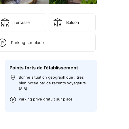
Terrasse
Balcon
Parking sur place
Points forts de l'établissement
Bonne situation géographique : très
bien notée par de récents voyageurs
(8,8)
Parking privé gratuit sur place