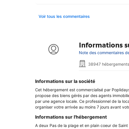
Voir tous les commentaires
Informations su
Note des commentaires de 
38947 hébergements
Informations sur la société
Cet hébergement est commercialisé par Poplidays
propose des biens gérés par des agents immobilier
par une agence locale. Ce professionnel de la loc
organiser votre arrivée au moins 7 jours avant vo
Informations sur l'hébergement
A deux Pas de la plage et en plain coeur de Sain