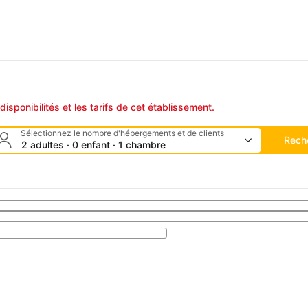
disponibilités et les tarifs de cet établissement.
Sélectionnez le nombre d'hébergements et de clients
Rech
2 adultes · 0 enfant · 1 chambre