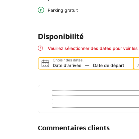
Parking gratuit
Disponibilité
Veuillez sélectionner des dates pour voir les 
Choisir des dates.
Date d'arrivée
—
Date de départ
Commentaires clients