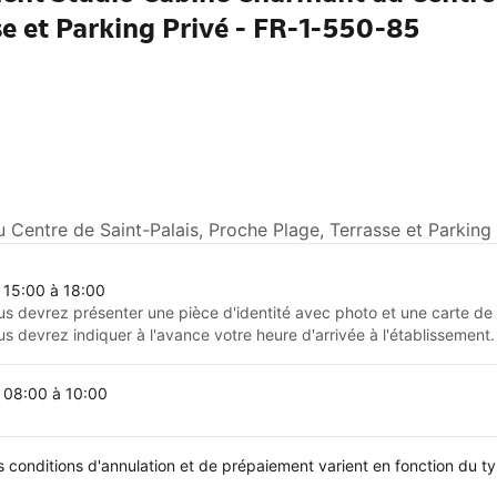
se et Parking Privé - FR-1-550-85
Centre de Saint-Palais, Proche Plage, Terrasse et Parking 
 15:00 à 18:00
us devrez présenter une pièce d'identité avec photo et une carte de c
us devrez indiquer à l'avance votre heure d'arrivée à l'établissement.
 08:00 à 10:00
s conditions d'annulation et de prépaiement varient en fonction du 