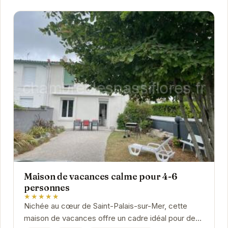
Maison de vacances calme pour 4-6
personnes
★★★★★
Nichée au cœur de Saint-Palais-sur-Mer, cette
maison de vacances offre un cadre idéal pour des