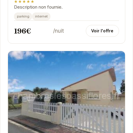
★★★★★
Description non fournie.
parking
internet
196€
/nuit
Voir l'offre