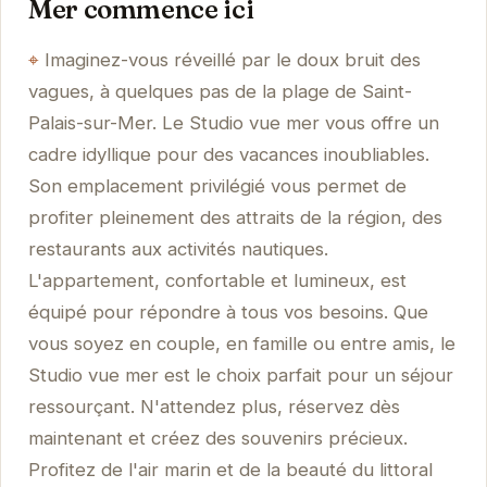
Mer commence ici
Imaginez-vous réveillé par le doux bruit des
vagues, à quelques pas de la plage de Saint-
Palais-sur-Mer. Le Studio vue mer vous offre un
cadre idyllique pour des vacances inoubliables.
Son emplacement privilégié vous permet de
profiter pleinement des attraits de la région, des
restaurants aux activités nautiques.
L'appartement, confortable et lumineux, est
équipé pour répondre à tous vos besoins. Que
vous soyez en couple, en famille ou entre amis, le
Studio vue mer est le choix parfait pour un séjour
ressourçant. N'attendez plus, réservez dès
maintenant et créez des souvenirs précieux.
Profitez de l'air marin et de la beauté du littoral