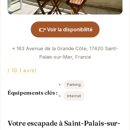
👉
Voir la disponibilité
163 Avenue de la Grande Côte, 17420 Saint-
Palais-sur-Mer, France
/ 10 ( avis)
Parking
Équipements clés :
Internet
Votre escapade à Saint-Palais-sur-