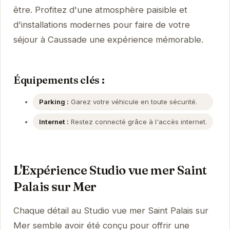
être. Profitez d'une atmosphère paisible et
d'installations modernes pour faire de votre
séjour à Caussade une expérience mémorable.
Équipements clés :
Parking :
Garez votre véhicule en toute sécurité.
Internet :
Restez connecté grâce à l'accès internet.
L'Expérience Studio vue mer Saint
Palais sur Mer
Chaque détail au Studio vue mer Saint Palais sur
Mer semble avoir été conçu pour offrir une