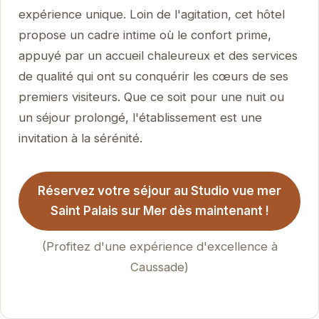
expérience unique. Loin de l'agitation, cet hôtel
propose un cadre intime où le confort prime,
appuyé par un accueil chaleureux et des services
de qualité qui ont su conquérir les cœurs de ses
premiers visiteurs. Que ce soit pour une nuit ou
un séjour prolongé, l'établissement est une
invitation à la sérénité.
Réservez votre séjour au Studio vue mer
Saint Palais sur Mer dès maintenant !
(Profitez d'une expérience d'excellence à
Caussade)