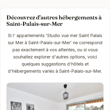
Découvrez d'autres hébergements à
Saint-Palais-sur-Mer
Si l' appartements 'Studio vue mer Saint Palais
sur Mer à Saint-Palais-sur-Mer' ne correspond
pas exactement à vos attentes, ou si vous
souhaitez explorer d'autres options, voici
quelques suggestions d'hôtels et
d'hébergements variés à Saint-Palais-sur-Mer.