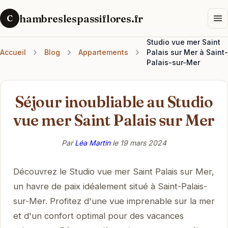
hambreslespassiflores.fr
C
Studio vue mer Saint
Accueil
Blog
Appartements
Palais sur Mer à Saint-
Palais-sur-Mer
Séjour inoubliable au Studio
vue mer Saint Palais sur Mer
Par
Léa Martin
le
19 mars 2024
Découvrez le Studio vue mer Saint Palais sur Mer,
un havre de paix idéalement situé à Saint-Palais-
sur-Mer. Profitez d'une vue imprenable sur la mer
et d'un confort optimal pour des vacances