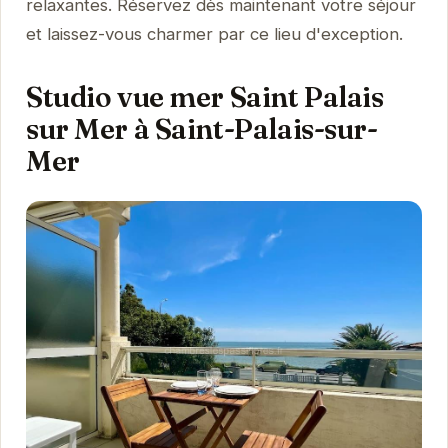
relaxantes. Réservez dès maintenant votre séjour
et laissez-vous charmer par ce lieu d'exception.
Studio vue mer Saint Palais
sur Mer à Saint-Palais-sur-
Mer