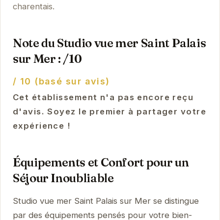
charentais.
Note du Studio vue mer Saint Palais
sur Mer : /10
/ 10 (basé sur avis)
Cet établissement n'a pas encore reçu
d'avis. Soyez le premier à partager votre
expérience !
Équipements et Confort pour un
Séjour Inoubliable
Studio vue mer Saint Palais sur Mer se distingue
par des équipements pensés pour votre bien-