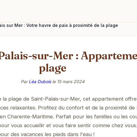
is sur Mer : Votre havre de paix à proximité de la plage
-Palais-sur-Mer : Apparteme
plage
Par
Léa Dubois
le
15 mars 2024
la plage de Saint-Palais-sur-Mer, cet appartement offre
ces relaxantes. Profitez du confort et de la proximité de 
en Charente-Maritime. Parfait pour les familles ou les co
our vous accueillir et vous faire sentir comme chez vous
ur des vacances les pieds dans l'eau !