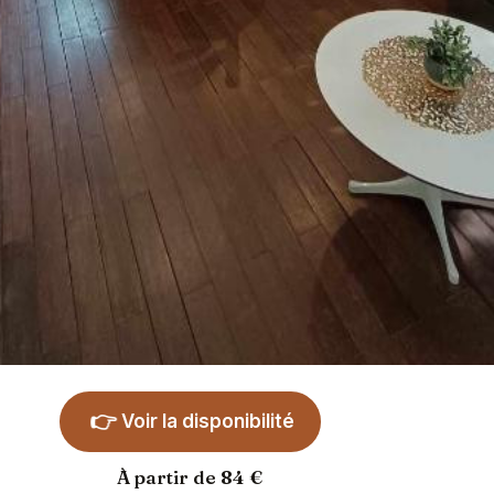
👉
Voir la disponibilité
À partir de 84 €