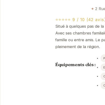
2 Rue
⭐⭐⭐⭐⭐ 9 / 10 (42 avis
Situé à quelques pas de la
Avec ses chambres familial
famille ou entre amis. Le p
pleinement de la région.
Équipements clés :