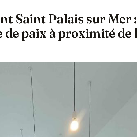
t Saint Palais sur Mer :
 de paix à proximité de 