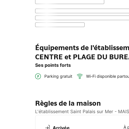
Équipements de l'établissem
CENTRE et PLAGE DU BUR
Ses points forts
Parking gratuit
Wi-Fi disponible parto
Règles de la maison
L'établissement Saint Palais sur Mer - M
À 
Arrivée