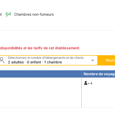
ut
Chambres non-fumeurs
disponibilités et les tarifs de cet établissement.
Sélectionnez le nombre d'hébergements et de clients
Rech
2 adultes · 0 enfant · 1 chambre
Nombre de voyag
×
4