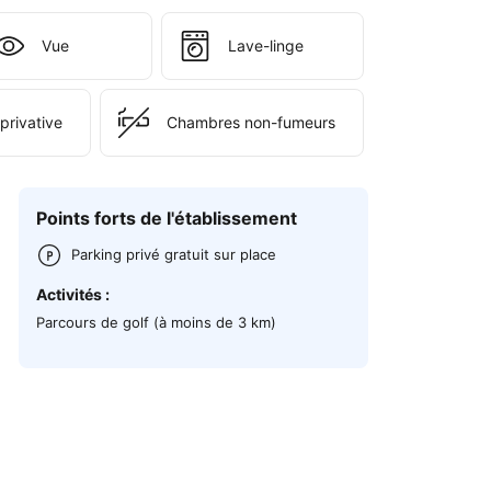
Vue
Lave-linge
privative
Chambres non-fumeurs
Points forts de l'établissement
Parking privé gratuit sur place
Activités :
Parcours de golf (à moins de 3 km)