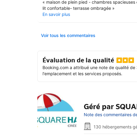
«
maison de plein pied - chambres spacieuses 
lit confortable- terrasse ombragée
»
En savoir plus
Voir tous les commentaires
Évaluation de la qualité
Booking.com a attribué une note de qualité de 
l'emplacement et les services proposés.
Géré par SQU
Note des commentaires de l
130 hébergements g