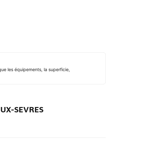
ue les équipements, la superficie,
EUX-SEVRES