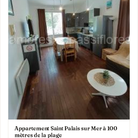
Appartement Saint Palais sur Mer à 100
mètres de la plage