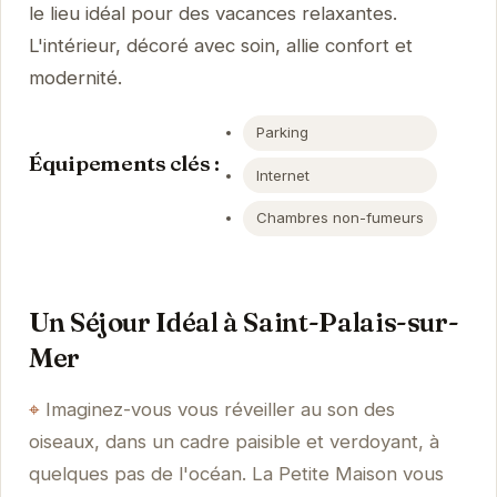
le lieu idéal pour des vacances relaxantes.
L'intérieur, décoré avec soin, allie confort et
modernité.
Parking
Équipements clés :
Internet
Chambres non-fumeurs
Un Séjour Idéal à Saint-Palais-sur-
Mer
Imaginez-vous vous réveiller au son des
oiseaux, dans un cadre paisible et verdoyant, à
quelques pas de l'océan. La Petite Maison vous