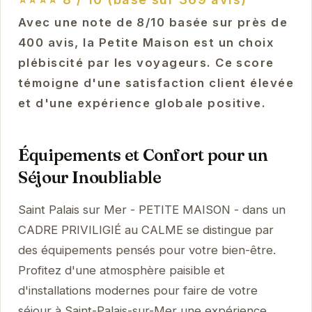
Avec une note de 8/10 basée sur près de
400 avis, la Petite Maison est un choix
plébiscité par les voyageurs. Ce score
témoigne d'une satisfaction client élevée
et d'une expérience globale positive.
Équipements et Confort pour un
Séjour Inoubliable
Saint Palais sur Mer - PETITE MAISON - dans un
CADRE PRIVILIGIÉ au CALME se distingue par
des équipements pensés pour votre bien-être.
Profitez d'une atmosphère paisible et
d'installations modernes pour faire de votre
séjour à Saint-Palais-sur-Mer une expérience