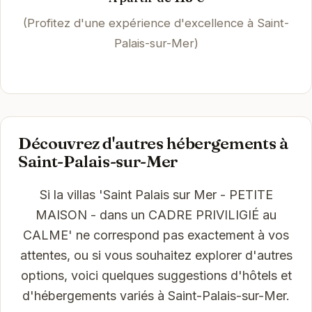
(Profitez d'une expérience d'excellence à Saint-
Palais-sur-Mer)
Découvrez d'autres hébergements à
Saint-Palais-sur-Mer
Si la villas 'Saint Palais sur Mer - PETITE
MAISON - dans un CADRE PRIVILIGIÉ au
CALME' ne correspond pas exactement à vos
attentes, ou si vous souhaitez explorer d'autres
options, voici quelques suggestions d'hôtels et
d'hébergements variés à Saint-Palais-sur-Mer.