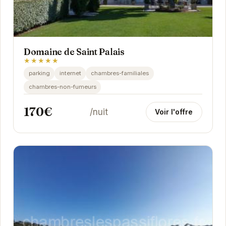
Domaine de Saint Palais
★★★★★
parking
internet
chambres-familiales
chambres-non-fumeurs
170€
/nuit
Voir l'offre