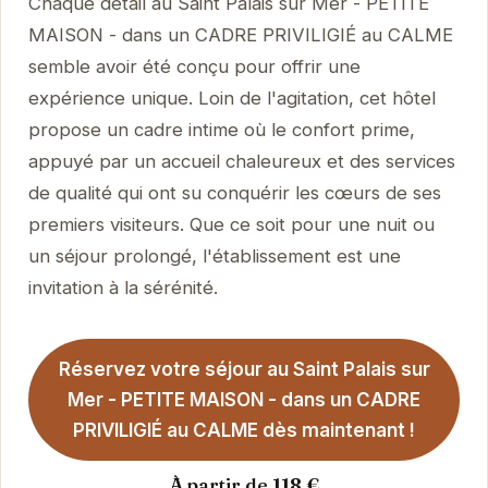
Chaque détail au Saint Palais sur Mer - PETITE
MAISON - dans un CADRE PRIVILIGIÉ au CALME
semble avoir été conçu pour offrir une
expérience unique. Loin de l'agitation, cet hôtel
propose un cadre intime où le confort prime,
appuyé par un accueil chaleureux et des services
de qualité qui ont su conquérir les cœurs de ses
premiers visiteurs. Que ce soit pour une nuit ou
un séjour prolongé, l'établissement est une
invitation à la sérénité.
Réservez votre séjour au Saint Palais sur
Mer - PETITE MAISON - dans un CADRE
PRIVILIGIÉ au CALME dès maintenant !
À partir de 118 €