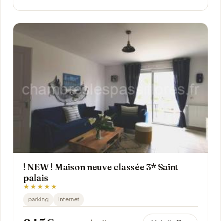
! NEW ! Maison neuve classée 3* Saint
palais
★★★★★
parking
internet