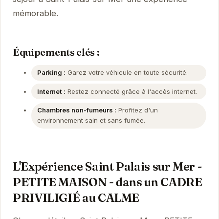
mémorable.
Équipements clés :
Parking :
Garez votre véhicule en toute sécurité.
Internet :
Restez connecté grâce à l'accès internet.
Chambres non-fumeurs :
Profitez d'un
environnement sain et sans fumée.
L'Expérience Saint Palais sur Mer -
PETITE MAISON - dans un CADRE
PRIVILIGIÉ au CALME