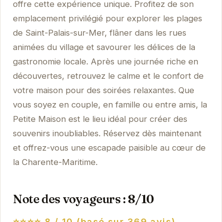
offre cette expérience unique. Profitez de son
emplacement privilégié pour explorer les plages
de Saint-Palais-sur-Mer, flâner dans les rues
animées du village et savourer les délices de la
gastronomie locale. Après une journée riche en
découvertes, retrouvez le calme et le confort de
votre maison pour des soirées relaxantes. Que
vous soyez en couple, en famille ou entre amis, la
Petite Maison est le lieu idéal pour créer des
souvenirs inoubliables. Réservez dès maintenant
et offrez-vous une escapade paisible au cœur de
la Charente-Maritime.
Note des voyageurs : 8/10
⭐⭐⭐⭐
8 / 10 (basé sur 369 avis)