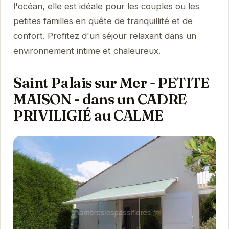
l'océan, elle est idéale pour les couples ou les
petites familles en quête de tranquillité et de
confort. Profitez d'un séjour relaxant dans un
environnement intime et chaleureux.
Saint Palais sur Mer - PETITE
MAISON - dans un CADRE
PRIVILIGIÉ au CALME