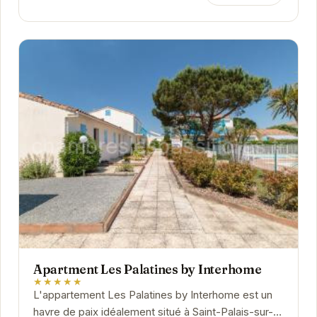
Apartment Les Palatines by Interhome
★★★★★
L'appartement Les Palatines by Interhome est un
havre de paix idéalement situé à Saint-Palais-sur-