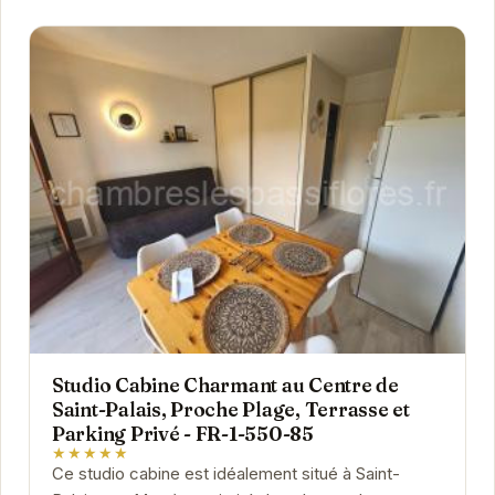
Studio Cabine Charmant au Centre de
Saint-Palais, Proche Plage, Terrasse et
Parking Privé - FR-1-550-85
★★★★★
Ce studio cabine est idéalement situé à Saint-