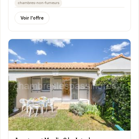
chambres-non-fumeurs
Voir l'offre