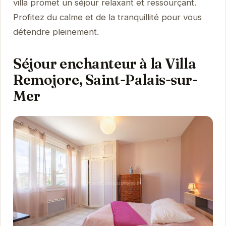
villa promet un séjour relaxant et ressourçant.
Profitez du calme et de la tranquillité pour vous
détendre pleinement.
Séjour enchanteur à la Villa
Remojore, Saint-Palais-sur-
Mer