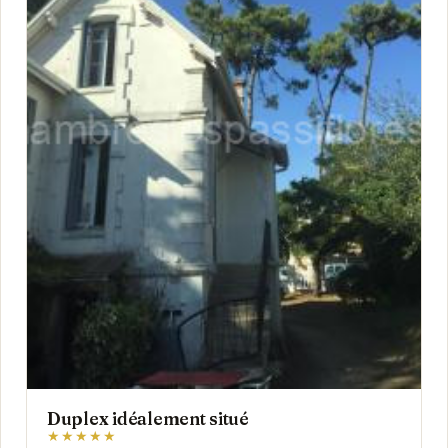
Duplex idéalement situé
★★★★★