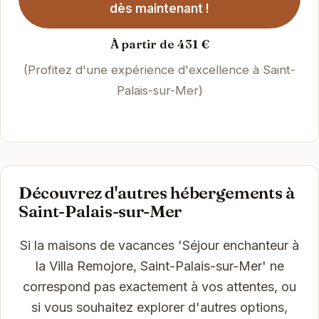
dès maintenant !
À partir de 431 €
(Profitez d'une expérience d'excellence à Saint-
Palais-sur-Mer)
Découvrez d'autres hébergements à
Saint-Palais-sur-Mer
Si la maisons de vacances 'Séjour enchanteur à
la Villa Remojore, Saint-Palais-sur-Mer' ne
correspond pas exactement à vos attentes, ou
si vous souhaitez explorer d'autres options,