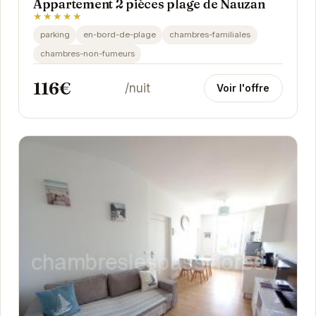
Appartement 2 pièces plage de Nauzan
★★★★★
parking
en-bord-de-plage
chambres-familiales
chambres-non-fumeurs
116€
/nuit
Voir l'offre