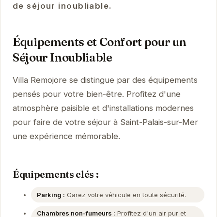
de séjour inoubliable.
Équipements et Confort pour un
Séjour Inoubliable
Villa Remojore se distingue par des équipements
pensés pour votre bien-être. Profitez d'une
atmosphère paisible et d'installations modernes
pour faire de votre séjour à Saint-Palais-sur-Mer
une expérience mémorable.
Équipements clés :
Parking :
Garez votre véhicule en toute sécurité.
Chambres non-fumeurs :
Profitez d'un air pur et