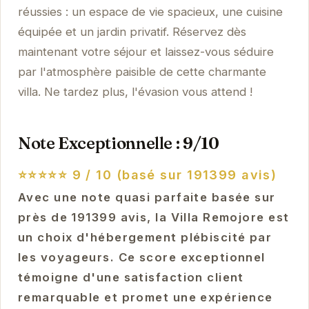
réussies : un espace de vie spacieux, une cuisine
équipée et un jardin privatif. Réservez dès
maintenant votre séjour et laissez-vous séduire
par l'atmosphère paisible de cette charmante
villa. Ne tardez plus, l'évasion vous attend !
Note Exceptionnelle : 9/10
⭐⭐⭐⭐⭐
9 / 10 (basé sur 191399 avis)
Avec une note quasi parfaite basée sur
près de 191399 avis, la Villa Remojore est
un choix d'hébergement plébiscité par
les voyageurs. Ce score exceptionnel
témoigne d'une satisfaction client
remarquable et promet une expérience