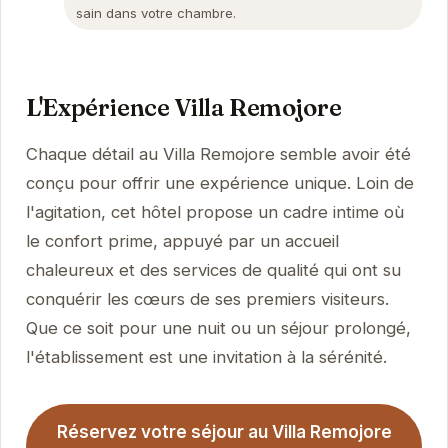
sain dans votre chambre.
L'Expérience Villa Remojore
Chaque détail au Villa Remojore semble avoir été
conçu pour offrir une expérience unique. Loin de
l'agitation, cet hôtel propose un cadre intime où
le confort prime, appuyé par un accueil
chaleureux et des services de qualité qui ont su
conquérir les cœurs de ses premiers visiteurs.
Que ce soit pour une nuit ou un séjour prolongé,
l'établissement est une invitation à la sérénité.
Réservez votre séjour au Villa Remojore