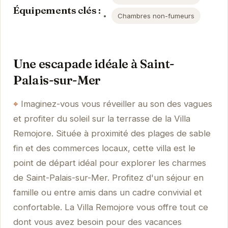
Équipements clés :
Chambres non-fumeurs
Une escapade idéale à Saint-
Palais-sur-Mer
Imaginez-vous vous réveiller au son des vagues
et profiter du soleil sur la terrasse de la Villa
Remojore. Située à proximité des plages de sable
fin et des commerces locaux, cette villa est le
point de départ idéal pour explorer les charmes
de Saint-Palais-sur-Mer. Profitez d'un séjour en
famille ou entre amis dans un cadre convivial et
confortable. La Villa Remojore vous offre tout ce
dont vous avez besoin pour des vacances