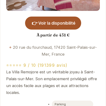
👉
Voir la disponibilité
À partir de 431 €
20 rue du fourchaud, 17420 Saint-Palais-sur-
Mer, France
⭐⭐⭐⭐⭐ 9 / 10 (191399 avis)
La Villa Remojore est un véritable joyau à Saint-
Palais-sur-Mer. Son emplacement privilégié offre
un accès facile aux plages et aux attractions
locales.
Parking