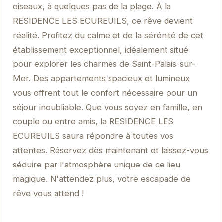
oiseaux, à quelques pas de la plage. À la
RESIDENCE LES ECUREUILS, ce rêve devient
réalité. Profitez du calme et de la sérénité de cet
établissement exceptionnel, idéalement situé
pour explorer les charmes de Saint-Palais-sur-
Mer. Des appartements spacieux et lumineux
vous offrent tout le confort nécessaire pour un
séjour inoubliable. Que vous soyez en famille, en
couple ou entre amis, la RESIDENCE LES
ECUREUILS saura répondre à toutes vos
attentes. Réservez dès maintenant et laissez-vous
séduire par l'atmosphère unique de ce lieu
magique. N'attendez plus, votre escapade de
rêve vous attend !