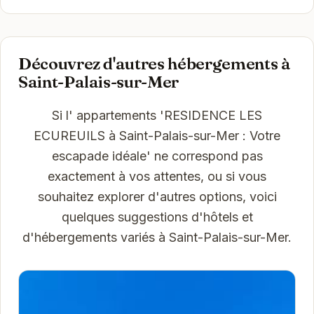
Découvrez d'autres hébergements à
Saint-Palais-sur-Mer
Si l' appartements 'RESIDENCE LES
ECUREUILS à Saint-Palais-sur-Mer : Votre
escapade idéale' ne correspond pas
exactement à vos attentes, ou si vous
souhaitez explorer d'autres options, voici
quelques suggestions d'hôtels et
d'hébergements variés à Saint-Palais-sur-Mer.