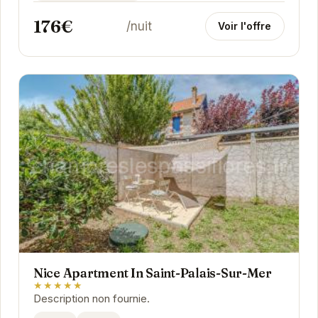
176€
/nuit
Voir l'offre
Nice Apartment In Saint-Palais-Sur-Mer
★★★★★
Description non fournie.