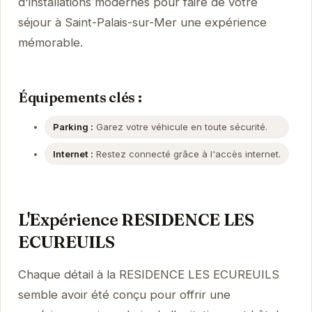
d'installations modernes pour faire de votre
séjour à Saint-Palais-sur-Mer une expérience
mémorable.
Équipements clés :
Parking :
Garez votre véhicule en toute sécurité.
Internet :
Restez connecté grâce à l'accès internet.
L'Expérience RESIDENCE LES
ECUREUILS
Chaque détail à la RESIDENCE LES ECUREUILS
semble avoir été conçu pour offrir une