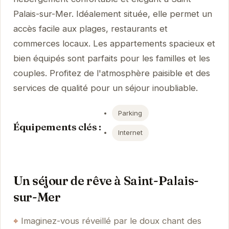
Palais-sur-Mer. Idéalement située, elle permet un
accès facile aux plages, restaurants et
commerces locaux. Les appartements spacieux et
bien équipés sont parfaits pour les familles et les
couples. Profitez de l'atmosphère paisible et des
services de qualité pour un séjour inoubliable.
Parking
Équipements clés :
Internet
Un séjour de rêve à Saint-Palais-
sur-Mer
Imaginez-vous réveillé par le doux chant des