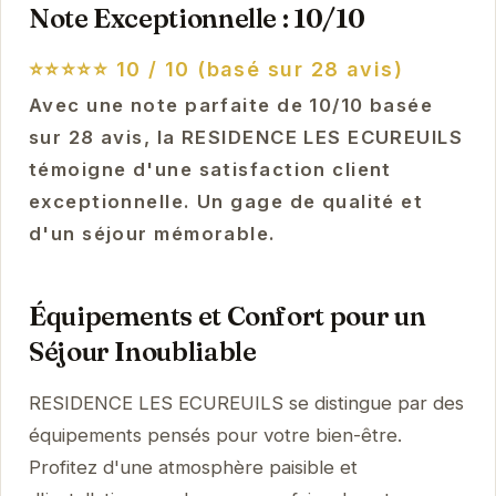
Note Exceptionnelle : 10/10
⭐⭐⭐⭐⭐
10 / 10 (basé sur 28 avis)
Avec une note parfaite de 10/10 basée
sur 28 avis, la RESIDENCE LES ECUREUILS
témoigne d'une satisfaction client
exceptionnelle. Un gage de qualité et
d'un séjour mémorable.
Équipements et Confort pour un
Séjour Inoubliable
RESIDENCE LES ECUREUILS se distingue par des
équipements pensés pour votre bien-être.
Profitez d'une atmosphère paisible et