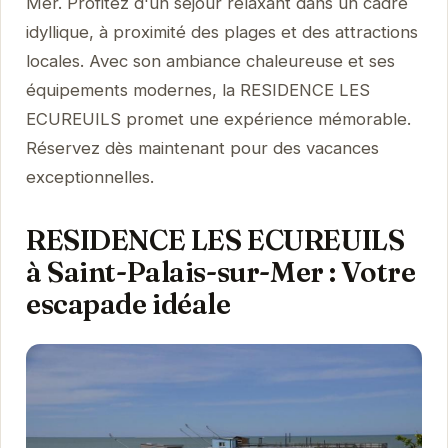
Mer. Profitez d'un séjour relaxant dans un cadre
idyllique, à proximité des plages et des attractions
locales. Avec son ambiance chaleureuse et ses
équipements modernes, la RESIDENCE LES
ECUREUILS promet une expérience mémorable.
Réservez dès maintenant pour des vacances
exceptionnelles.
RESIDENCE LES ECUREUILS
à Saint-Palais-sur-Mer : Votre
escapade idéale