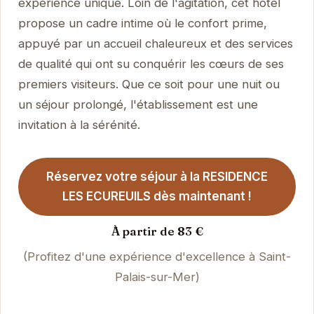
expérience unique. Loin de l'agitation, cet hôtel
propose un cadre intime où le confort prime,
appuyé par un accueil chaleureux et des services
de qualité qui ont su conquérir les cœurs de ses
premiers visiteurs. Que ce soit pour une nuit ou
un séjour prolongé, l'établissement est une
invitation à la sérénité.
Réservez votre séjour à la RESIDENCE
LES ECUREUILS dès maintenant !
À partir de 83 €
(Profitez d'une expérience d'excellence à Saint-
Palais-sur-Mer)