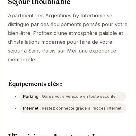
Séjour Inoubliable
Apartment Les Argentines by Interhome se
distingue par des équipements pensés pour votre
bien-être. Profitez d'une atmosphère paisible et
d'installations modernes pour faire de votre
séjour à Saint-Palais-sur-Mer une expérience
mémorable.
Équipements clés :
Parking :
Garez votre véhicule en toute sécurité.
Internet :
Restez connecté grâce à l'accès internet.