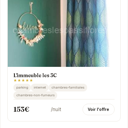
L'immeuble les 3C
★★★★★
parking
internet
chambres-familiales
chambres-non-fumeurs
153€
/nuit
Voir l'offre