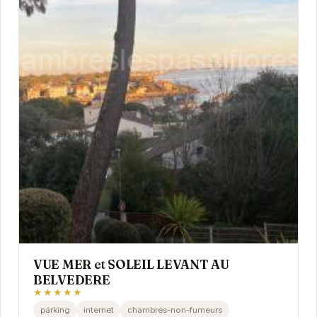
VUE MER et SOLEIL LEVANT AU
BELVEDERE
★★★★★
parking
internet
chambres-non-fumeurs