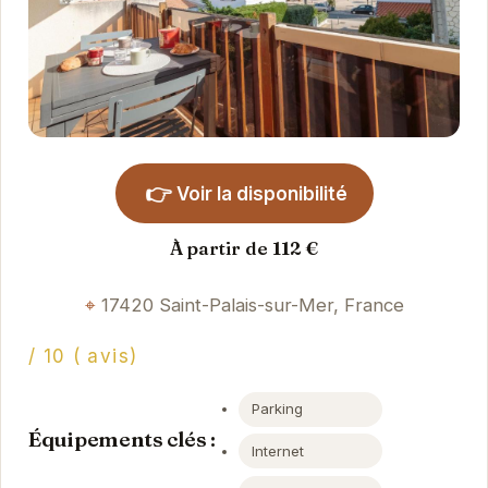
👉
Voir la disponibilité
À partir de 112 €
17420 Saint-Palais-sur-Mer, France
/ 10 ( avis)
Parking
Équipements clés :
Internet