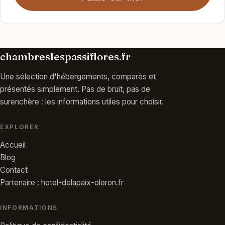
chambreslespassiflores.fr
Une sélection d'hébergements, comparés et
présentés simplement. Pas de bruit, pas de
surenchère : les informations utiles pour choisir.
EXPLORER
Accueil
Blog
Contact
Partenaire : hotel-delapaix-oleron.fr
INFORMATIONS