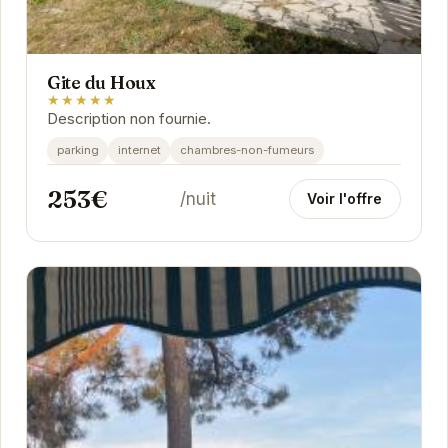
Gite du Houx
★★★★★
Description non fournie.
parking
internet
chambres-non-fumeurs
253€
/nuit
Voir l'offre