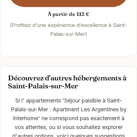
À partir de 112 €
(Profitez d'une expérience d'excellence à Saint-
Palais-sur-Mer)
Découvrez d'autres hébergements à
Saint-Palais-sur-Mer
Si l' appartements 'Séjour paisible à Saint-
Palais-sur-Mer : Apartment Les Argentines by
Interhome' ne correspond pas exactement à
vos attentes, ou si vous souhaitez explorer
d'autres options, voici quelques suggestions