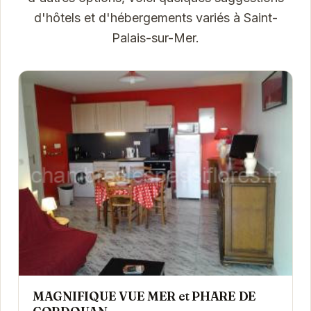
d'hôtels et d'hébergements variés à Saint-
Palais-sur-Mer.
MAGNIFIQUE VUE MER et PHARE DE