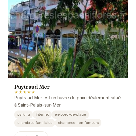
Puytraud Mer
★★★★★
Puytraud Mer est un havre de paix idéalement situé
à Saint-Palais-sur-Mer.
parking
internet
en-bord-de-plage
chambres-familiales
chambres-non-fumeurs