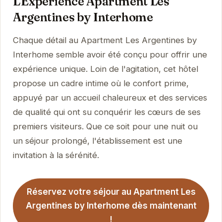
L'Expérience Apartment Les
Argentines by Interhome
Chaque détail au Apartment Les Argentines by
Interhome semble avoir été conçu pour offrir une
expérience unique. Loin de l'agitation, cet hôtel
propose un cadre intime où le confort prime,
appuyé par un accueil chaleureux et des services
de qualité qui ont su conquérir les cœurs de ses
premiers visiteurs. Que ce soit pour une nuit ou
un séjour prolongé, l'établissement est une
invitation à la sérénité.
Réservez votre séjour au Apartment Les
Argentines by Interhome dès maintenant
!