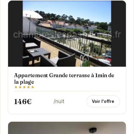
Appartement Grande terrasse à 1min de
la plage
★★★★★
146€
/nuit
Voir l'offre