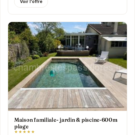
Voir l'offre
Maison familiale- jardin & piscine-600m
plage
★★★★★