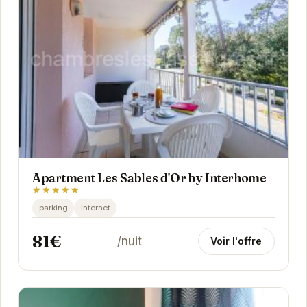
Apartment Les Sables d'Or by Interhome
★★★★★
parking
internet
81€
/nuit
Voir l'offre