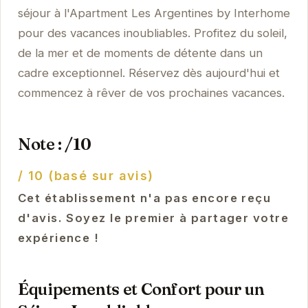
séjour à l'Apartment Les Argentines by Interhome
pour des vacances inoubliables. Profitez du soleil,
de la mer et de moments de détente dans un
cadre exceptionnel. Réservez dès aujourd'hui et
commencez à rêver de vos prochaines vacances.
Note : /10
/ 10 (basé sur avis)
Cet établissement n'a pas encore reçu
d'avis. Soyez le premier à partager votre
expérience !
Équipements et Confort pour un