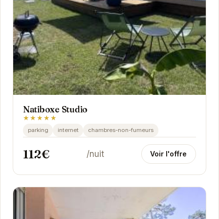
Natiboxe Studio
★★★★★
parking
internet
chambres-non-fumeurs
112€
/nuit
Voir l'offre