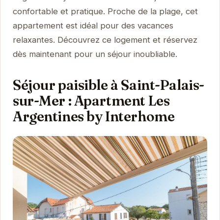
confortable et pratique. Proche de la plage, cet
appartement est idéal pour des vacances
relaxantes. Découvrez ce logement et réservez
dès maintenant pour un séjour inoubliable.
Séjour paisible à Saint-Palais-
sur-Mer : Apartment Les
Argentines by Interhome