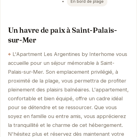
En bord de plage
Un havre de paix à Saint-Palais-
sur-Mer
L'Apartment Les Argentines by Interhome vous
accueille pour un séjour mémorable à Saint-
Palais-sur-Mer. Son emplacement privilégié, à
proximité de la plage, vous permettra de profiter
pleinement des plaisirs balnéaires. L'appartement,
confortable et bien équipé, offre un cadre idéal
pour se détendre et se ressourcer. Que vous
soyez en famille ou entre amis, vous apprécierez
la tranquillité et le charme de cet hébergement.
N'hésitez plus et réservez dès maintenant votre