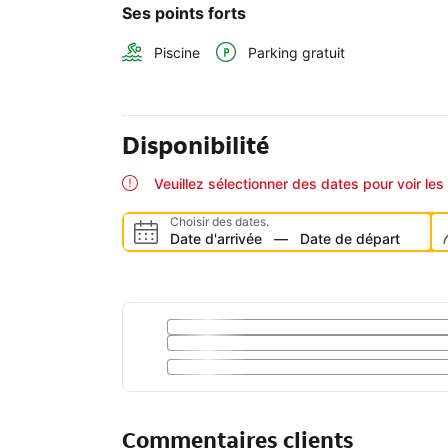
Ses points forts
Piscine
Parking gratuit
Disponibilité
Veuillez sélectionner des dates pour voir les 
Choisir des dates.
Date d'arrivée
—
Date de départ
Commentaires clients