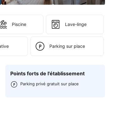
Piscine
Lave-linge
ative
Parking sur place
Points forts de l'établissement
Parking privé gratuit sur place