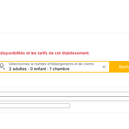
disponibilités et les tarifs de cet établissement.
Sélectionnez le nombre d'hébergements et de clients
Rech
2 adultes · 0 enfant · 1 chambre