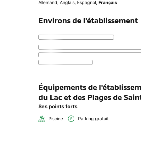
Allemand
,
Anglais
,
Espagnol
,
Français
Environs de l'établissement
Équipements de l'établisse
du Lac et des Plages de Sai
Ses points forts
Piscine
Parking gratuit