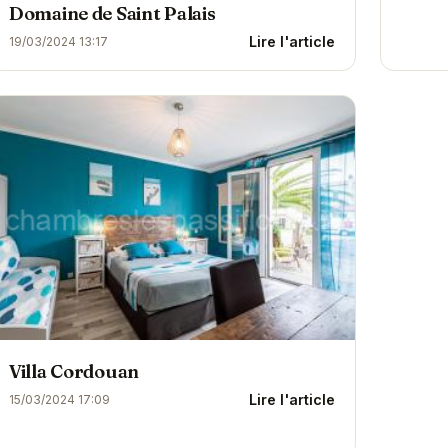
Domaine de Saint Palais
Lire l'article
19/03/2024 13:17
Villa Cordouan
Lire l'article
15/03/2024 17:09