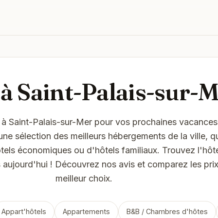
 à Saint-Palais-sur-
 à Saint-Palais-sur-Mer pour vos prochaines vacances
e sélection des meilleurs hébergements de la ville, qu
ôtels économiques ou d'hôtels familiaux. Trouvez l'hôte
 aujourd'hui ! Découvrez nos avis et comparez les prix 
meilleur choix.
Appart'hôtels
Appartements
B&B / Chambres d'hôtes