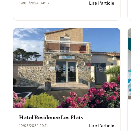
Lire l'article
19/03/2024 04:16
Hôtel Résidence Les Flots
Lire l'article
19/03/2024 20:11