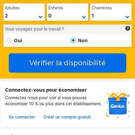
Adultes
Enfants
Chambres
Vous voyagez pour le travail ?
Oui
Non
Vérifier la disponibilité
Connectez-vous pour économiser
Connectez-vous pour voir si vous pouvez
économiser 10 % ou plus dans cet établissement.
Se connecter
Créer un compte gratuit