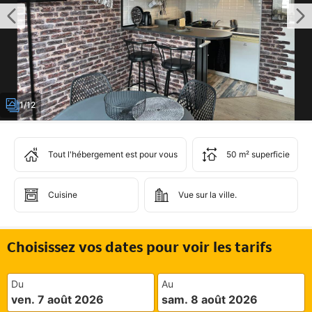
1/12
Tout l'hébergement est pour vous
50 m² superficie
Cuisine
Vue sur la ville.
Choisissez vos dates pour voir les tarifs
Du
Au
ven. 7 août 2026
sam. 8 août 2026