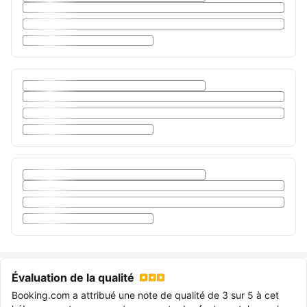
Évaluation de la qualité
Booking.com a attribué une note de qualité de 3 sur 5 à cet