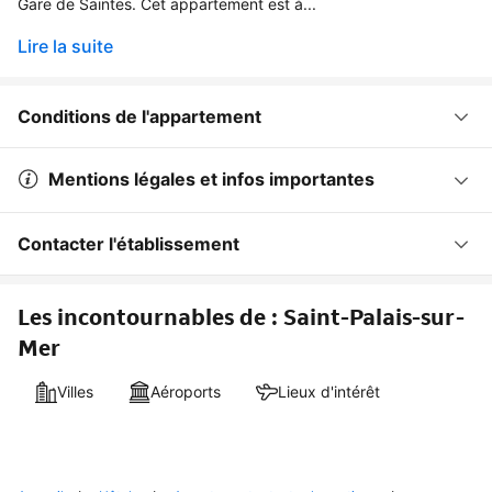
Gare de Saintes. Cet appartement est à...
Lire la suite
Conditions de l'appartement
Mentions légales et infos importantes
Contacter l'établissement
Les incontournables de : Saint-Palais-sur-
Mer
Villes
Aéroports
Lieux d'intérêt