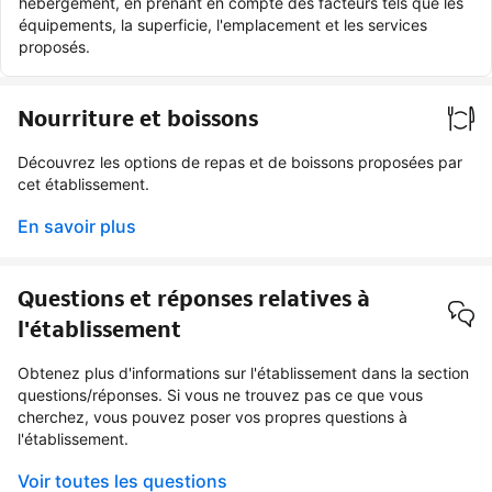
hébergement, en prenant en compte des facteurs tels que les
équipements, la superficie, l'emplacement et les services
proposés.
Nourriture et boissons
Découvrez les options de repas et de boissons proposées par
cet établissement.
En savoir plus
Questions et réponses relatives à
l'établissement
Obtenez plus d'informations sur l'établissement dans la section
questions/réponses. Si vous ne trouvez pas ce que vous
cherchez, vous pouvez poser vos propres questions à
l'établissement.
Voir toutes les questions