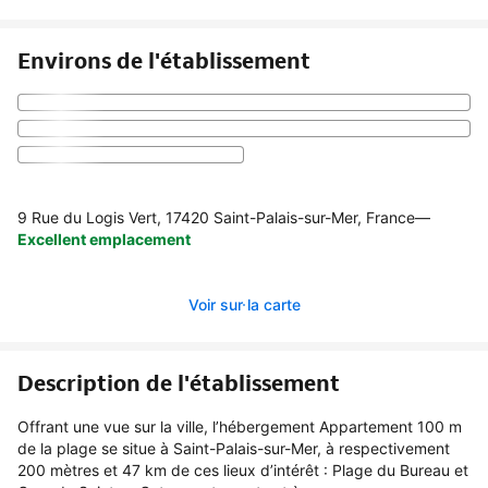
Environs de l'établissement
9 Rue du Logis Vert, 17420 Saint-Palais-sur-Mer, France
—
Excellent emplacement
Voir sur la carte
Description de l'établissement
Offrant une vue sur la ville, l’hébergement Appartement 100 m
de la plage se situe à Saint-Palais-sur-Mer, à respectivement
200 mètres et 47 km de ces lieux d’intérêt : Plage du Bureau et