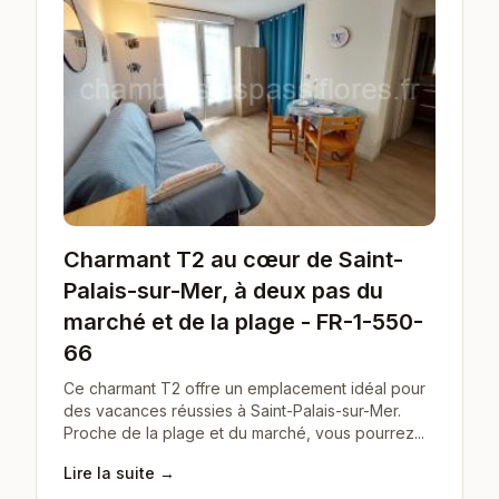
Charmant T2 au cœur de Saint-
Palais-sur-Mer, à deux pas du
marché et de la plage - FR-1-550-
66
Ce charmant T2 offre un emplacement idéal pour
des vacances réussies à Saint-Palais-sur-Mer.
Proche de la plage et du marché, vous pourrez...
Lire la suite →