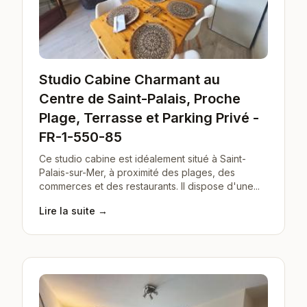
Studio Cabine Charmant au
Centre de Saint-Palais, Proche
Plage, Terrasse et Parking Privé -
FR-1-550-85
Ce studio cabine est idéalement situé à Saint-
Palais-sur-Mer, à proximité des plages, des
commerces et des restaurants. Il dispose d'une...
Lire la suite →