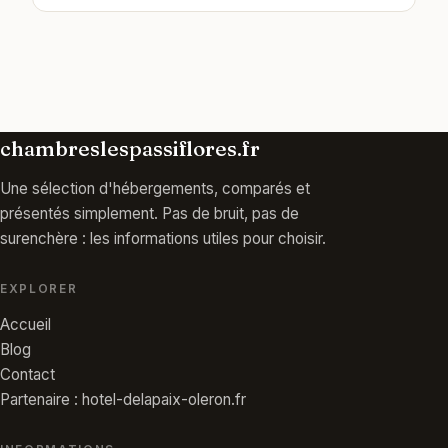
chambreslespassiflores.fr
Une sélection d'hébergements, comparés et
présentés simplement. Pas de bruit, pas de
surenchère : les informations utiles pour choisir.
EXPLORER
Accueil
Blog
Contact
Partenaire : hotel-delapaix-oleron.fr