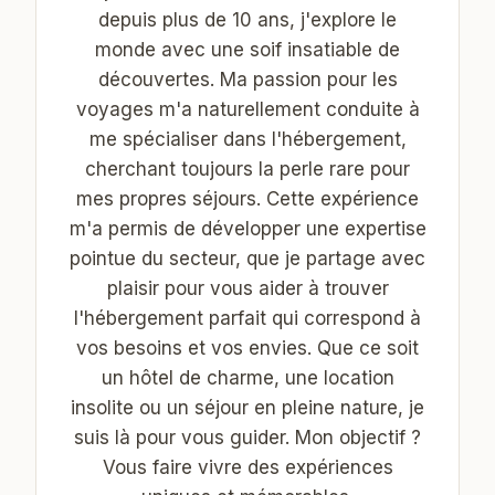
depuis plus de 10 ans, j'explore le
monde avec une soif insatiable de
découvertes. Ma passion pour les
voyages m'a naturellement conduite à
me spécialiser dans l'hébergement,
cherchant toujours la perle rare pour
mes propres séjours. Cette expérience
m'a permis de développer une expertise
pointue du secteur, que je partage avec
plaisir pour vous aider à trouver
l'hébergement parfait qui correspond à
vos besoins et vos envies. Que ce soit
un hôtel de charme, une location
insolite ou un séjour en pleine nature, je
suis là pour vous guider. Mon objectif ?
Vous faire vivre des expériences