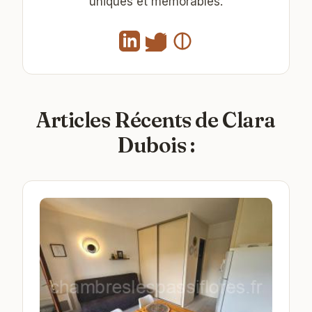
uniques et mémorables.
Articles Récents de Clara
Dubois :